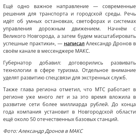
Ещё одно важное направление — современные
решения для транспорта и городской среды. Речь
идёт об умных остановках, светофорах и системах
управления дорожным движением. Начнём с
Великого Новгорода, а затем будем масштабировать
успешные практики», —
написал
Александр Дронов в
своём канале в мессенджере МАКС.
Губернатор добавил: договорились развивать
технологии в сфере туризма. Отдельное внимание
уделят развитию спецсвязи для экстренных служб.
Также глава региона отметил, что МТС работает в
регионе уже много лет и за это время вложила в
развитие сети более миллиарда рублей. До конца
года компания установит в Новгородской области
ещё около 50 отечественных базовых станций.
Фото: Александр Дронов в МАКС