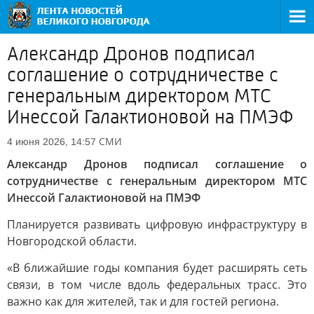
Александр Дронов подписал
соглашение о сотрудничестве с
генеральным директором МТС
Инессой Галактионовой на ПМЭФ
СМИ
4 июня 2026, 14:57
Александр Дронов подписал соглашение о
сотрудничестве с генеральным директором МТС
Инессой Галактионовой на ПМЭФ
Планируется развивать цифровую инфраструктуру в
Новгородской области.
«В ближайшие годы компания будет расширять сеть
связи, в том числе вдоль федеральных трасс. Это
важно как для жителей, так и для гостей региона.