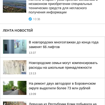
незаконном приобретении специальных
технических средств для негласного
получения информации
10:38
ЛЕНТА НОВОСТЕЙ
В новгородских многоэтажках до конца года
заменят 66 лифтов
13:37
Новгородские семьи могут компенсировать
расходы на школьные принадлежности
13:13
На ремонт двух автодорог в Боровичском
округе выделили более 73 млн рублей
13:09
Девушка из Республики Коми побывала на