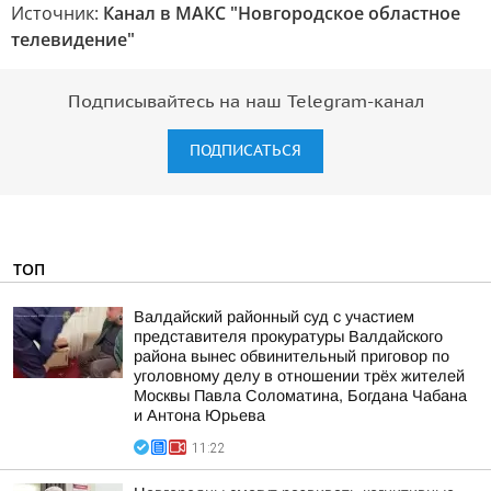
Источник:
Канал в МАКС "Новгородское областное
телевидение"
Подписывайтесь на наш Telegram-канал
ПОДПИСАТЬСЯ
ТОП
Валдайский районный суд с участием
представителя прокуратуры Валдайского
района вынес обвинительный приговор по
уголовному делу в отношении трёх жителей
Москвы Павла Соломатина, Богдана Чабана
и Антона Юрьева
11:22