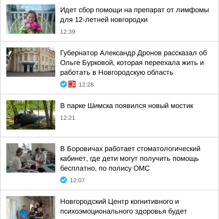
Идет сбор помощи на препарат от лимфомы
для 12-летней новгородки
12:39
Губернатор Александр Дронов рассказал об
Ольге Бурковой, которая переехала жить и
работать в Новгородскую область
12:28
В парке Шимска появился новый мостик
12:21
В Боровичах работает стоматологический
кабинет, где дети могут получить помощь
бесплатно, по полису ОМС
12:07
Новгородский Центр когнитивного и
психоэмоционального здоровья будет