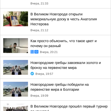
Вчера, 21:33
В Великом Новгороде открыли
мемориальную доску в честь Анатолия
Нестерова
Вчера, 21:12
Как просто объяснить, что такое цвет и
почему он разный
Вчера, 20:21
Новгородские гребцы завоевали золото и
бронзу на первенстве мира
Вчера, 19:57
Новгородские гребцы победили на
первенстве мира в Болгарии
Вчера, 19:09
В Великом Новгороде прошёл первый турнир