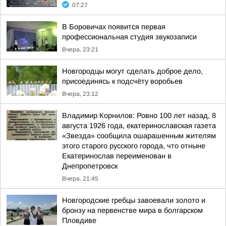
07:27
В Боровичах появится первая
профессиональная студия звукозаписи
Вчера, 23:21
Новгородцы могут сделать доброе дело,
присоединясь к подсчёту воробьев
Вчера, 23:12
Владимир Корнилов: Ровно 100 лет назад, 8
августа 1926 года, екатеринославская газета
«Звезда» сообщила ошарашенным жителям
этого старого русского города, что отныне
Екатеринослав переименован в
Днепропетровск
Вчера, 21:45
Новгородские гребцы завоевали золото и
бронзу на первенстве мира в болгарском
Пловдиве