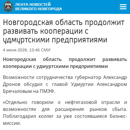
Новгородская область продолжит
развивать кооперации с
удмуртскими предприятиями
СМИ
4 июня 2026, 13:46
Новгородская область продолжит развивать
кооперации с удмуртскими предприятиями
Возможности сотрудничества губернатор Александр
Дронов обсудил с главой Удмуртии Александром
Бречаловым на ПМЭФ.
«Отдельно говорили о нефтегазовой отрасли и
возможностях для расширения рынков сбыта.
Поблагодарил коллег за уже состоявшиеся бизнес-
миссии.