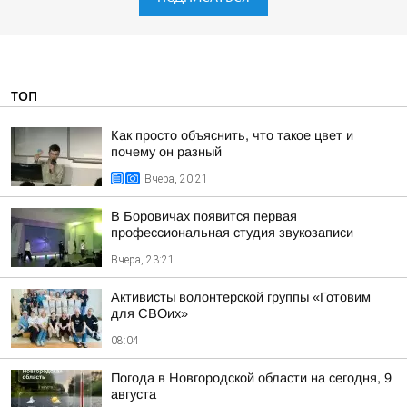
ТОП
Как просто объяснить, что такое цвет и
почему он разный
Вчера, 20:21
В Боровичах появится первая
профессиональная студия звукозаписи
Вчера, 23:21
Активисты волонтерской группы «Готовим
для СВОих»
08:04
Погода в Новгородской области на сегодня, 9
августа