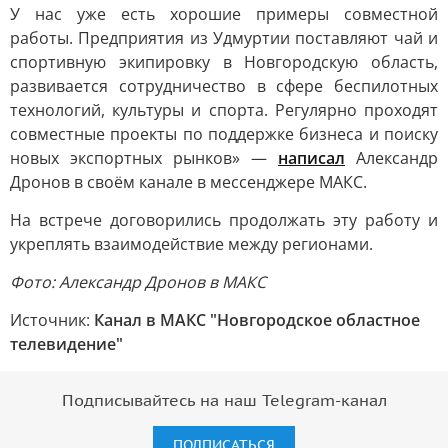
У нас уже есть хорошие примеры совместной
работы. Предприятия из Удмуртии поставляют чай и
спортивную экипировку в Новгородскую область,
развивается сотрудничество в сфере беспилотных
технологий, культуры и спорта. Регулярно проходят
совместные проекты по поддержке бизнеса и поиску
новых экспортных рынков» —
написал
Александр
Дронов в своём канале в мессенджере МАКС.
На встрече договорились продолжать эту работу и
укреплять взаимодействие между регионами.
Фото: Александр Дронов в МАКС
Источник:
Канал в МАКС "Новгородское областное
телевидение"
Подписывайтесь на наш Telegram-канал
ПОДПИСАТЬСЯ