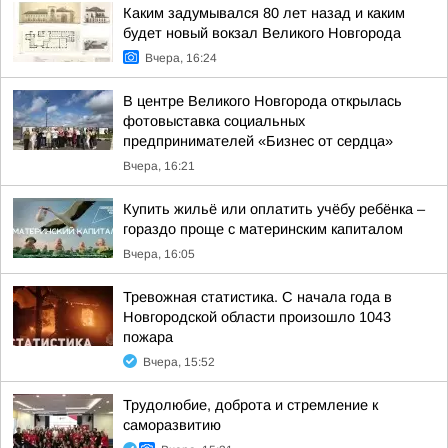
Каким задумывался 80 лет назад и каким
будет новый вокзал Великого Новгорода
Вчера, 16:24
В центре Великого Новгорода открылась
фотовыставка социальных
предпринимателей «Бизнес от сердца»
Вчера, 16:21
Купить жильё или оплатить учёбу ребёнка –
гораздо проще с материнским капиталом
Вчера, 16:05
Тревожная статистика. С начала года в
Новгородской области произошло 1043
пожара
Вчера, 15:52
Трудолюбие, доброта и стремление к
саморазвитию