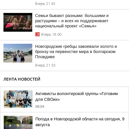
Вчера, 21:45
Семьи бывают разными: большими и
растущими – и всех их поддерживает
национальный проект «Семья»
Вчера, 18:00
Новгородские гребцы завоевали золото и
бронзу на первенстве мира в болгарском
Пловдиве
Вчера, 21:33
ЛЕНТА НОВОСТЕЙ
Активисты волонтерской группы «Готовим
для СВОих»
08:04
Погода в Новгородской области на сегодня, 9
августа