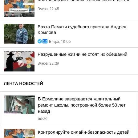
Вчера, 22:45
Вахта Памяти судебного пристава Андрея
Крылова
Вчера, 18:06
Разрушенные жизни не стоят их обещаний
Вчера, 22:39
ЛЕНТА НОВОСТЕЙ
В Ермолине завершается капитальный
ремонт школы, построенной более 50 лет
назад
00:39
Контролируйте онлайн-безопасность детей