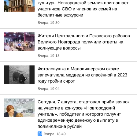
культуры Новгородской земли» приглашает
участников СВО и членов их семей на
бесплатные экскурсии
Вчера, 19:30
Жители Центрального и Псковского районов
Великого Новгорода получили ответы на
волнующие вопросы
Вчера, 19:13
Фотоловушка в Маловишерском округе
запечатлела медведя из спасённой в 2023
году тройни сирот
Вчера, 19:04
Сегодня, 7 августа, стартовал приём заявок
на участие в конкурсе «Новгородский
учитель», победители которого получит
единовременную денежную выплату в
полмиллиона рублей
Вчера, 18:49