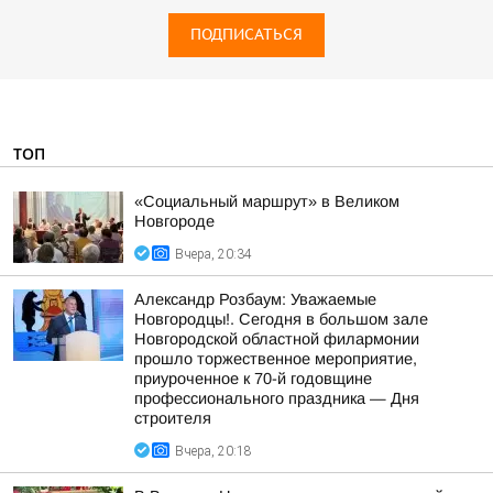
ПОДПИСАТЬСЯ
ТОП
«Социальный маршрут» в Великом
Новгороде
Вчера, 20:34
Александр Розбаум: Уважаемые
Новгородцы!. Сегодня в большом зале
Новгородской областной филармонии
прошло торжественное мероприятие,
приуроченное к 70-й годовщине
профессионального праздника — Дня
строителя
Вчера, 20:18