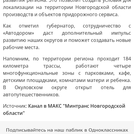
развития региона. Это позволит создать условия для
локализации на территории Новгородской области
производств и объектов придорожного сервиса.
Как отметил губернатор, сотрудничество с
«Автодором» даст дополнительный импульс
развитию наших округов и поможет создавать новые
рабочие места.
Напомним, по территории региона проходит 184
километра трассы, работают четыре
многофункциональные зоны с парковками, кафе,
детскими площадками, комнатами матери и ребенка.
В Окуловском округе открыт отель для
автопутешественников.
Источник:
Канал в МАКС "Минтранс Новгородской
области"
Подписывайтесь на наш паблик в Одноклассниках