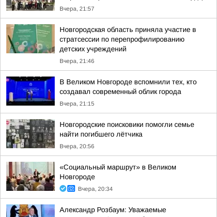
Вчера, 21:57
Новгородская область приняла участие в
стратсессии по перепрофилированию
детских учреждений
Вчера, 21:46
В Великом Новгороде вспомнили тех, кто
создавал современный облик города
Вчера, 21:15
Новгородские поисковики помогли семье
найти погибшего лётчика
Вчера, 20:56
«Социальный маршрут» в Великом
Новгороде
Вчера, 20:34
Александр Розбаум: Уважаемые