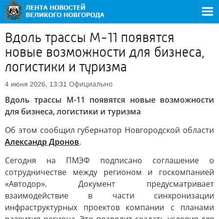
Вдоль трассы М-11 появятся
новые возможности для бизнеса,
логистики и туризма
Официально
4 июня 2026, 13:31
Вдоль трассы М-11 появятся новые возможности
для бизнеса, логистики и туризма
Об этом сообщил губернатор Новгородской области
Александр Дронов
.
Сегодня на ПМЭФ подписано соглашение о
сотрудничестве между регионом и госкомпанией
«Автодор». Документ предусматривает
взаимодействие в части синхронизации
инфраструктурных проектов компании с планами