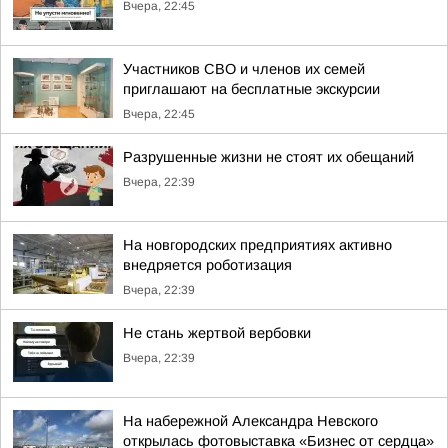
Вчера, 22:45
Участников СВО и членов их семей
приглашают на бесплатные экскурсии
Вчера, 22:45
Разрушенные жизни не стоят их обещаний
Вчера, 22:39
На новгородских предприятиях активно
внедряется роботизация
Вчера, 22:39
Не стань жертвой вербовки
Вчера, 22:39
На набережной Александра Невского
открылась фотовыставка «Бизнес от сердца»