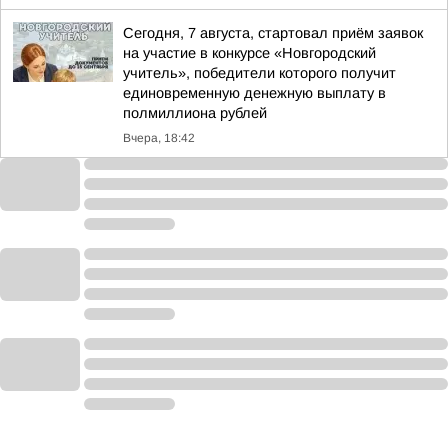
Сегодня, 7 августа, стартовал приём заявок
на участие в конкурсе «Новгородский
учитель», победители которого получит
единовременную денежную выплату в
полмиллиона рублей
Вчера, 18:42