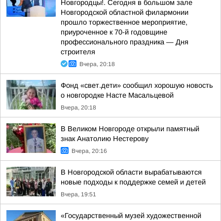
Новгородцы!. Сегодня в большом зале
Новгородской областной филармонии
прошло торжественное мероприятие,
приуроченное к 70-й годовщине
профессионального праздника — Дня
строителя
Вчера, 20:18
Фонд «свет.дети» сообщил хорошую новость
о новгородке Насте Масальцевой
Вчера, 20:18
В Великом Новгороде открыли памятный
знак Анатолию Нестерову
Вчера, 20:16
В Новгородской области вырабатываются
новые подходы к поддержке семей и детей
Вчера, 19:51
«Государственный музей художественной