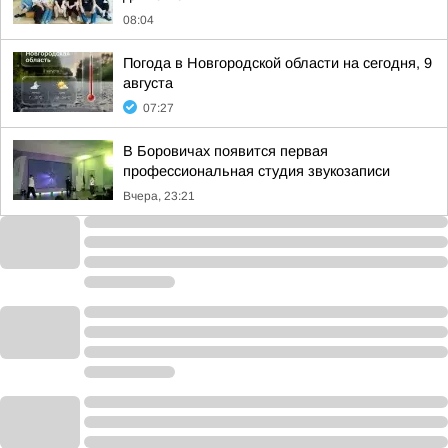
08:04
Погода в Новгородской области на сегодня, 9
августа
07:27
В Боровичах появится первая
профессиональная студия звукозаписи
Вчера, 23:21