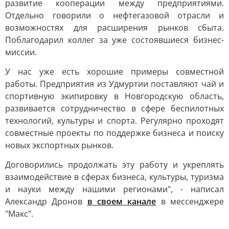
развитие кооперации между предприятиями.
Отдельно говорили о нефтегазовой отрасли и
возможностях для расширения рынков сбыта.
Поблагодарил коллег за уже состоявшиеся бизнес-
миссии.
У нас уже есть хорошие примеры совместной
работы. Предприятия из Удмуртии поставляют чай и
спортивную экипировку в Новгородскую область,
развивается сотрудничество в сфере беспилотных
технологий, культуры и спорта. Регулярно проходят
совместные проекты по поддержке бизнеса и поиску
новых экспортных рынков.
Договорились продолжать эту работу и укреплять
взаимодействие в сферах бизнеса, культуры, туризма
и науки между нашими регионами", - написал
Александр Дронов
в своем канале
в мессенджере
"Макс".