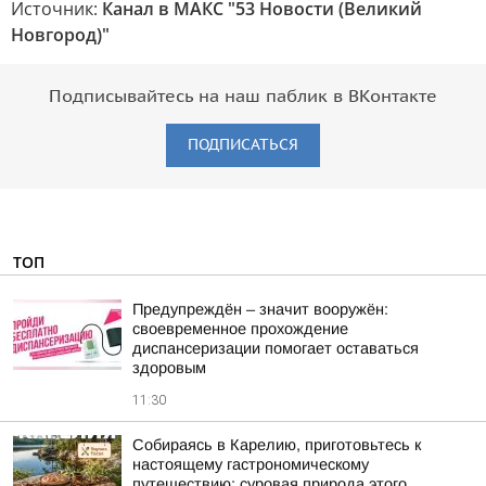
Источник:
Канал в МАКС "53 Новости (Великий
Новгород)"
Подписывайтесь на наш паблик в ВКонтакте
ПОДПИСАТЬСЯ
ТОП
Предупреждён – значит вооружён:
своевременное прохождение
диспансеризации помогает оставаться
здоровым
11:30
Собираясь в Карелию, приготовьтесь к
настоящему гастрономическому
путешествию: суровая природа этого