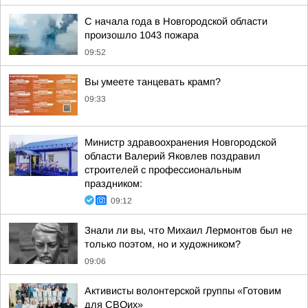
С начала года в Новгородской области
произошло 1043 пожара
09:52
Вы умеете танцевать крамп?
09:33
Министр здравоохранения Новгородской
области Валерий Яковлев поздравил
строителей с профессиональным
праздником:
09:12
Знали ли вы, что Михаил Лермонтов был не
только поэтом, но и художником?
09:06
Активисты волонтерской группы «Готовим
для СВОих»