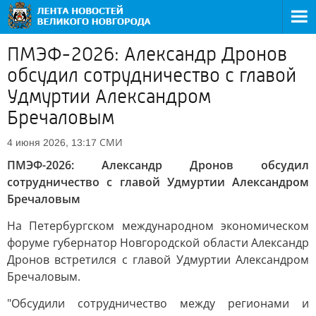
ПМЭФ-2026: Александр Дронов
обсудил сотрудничество с главой
Удмуртии Александром
Бречаловым
СМИ
4 июня 2026, 13:17
ПМЭФ-2026: Александр Дронов обсудил
сотрудничество с главой Удмуртии Александром
Бречаловым
На Петербургском международном экономическом
форуме губернатор Новгородской области Александр
Дронов встретился с главой Удмуртии Александром
Бречаловым.
"Обсудили сотрудничество между регионами и