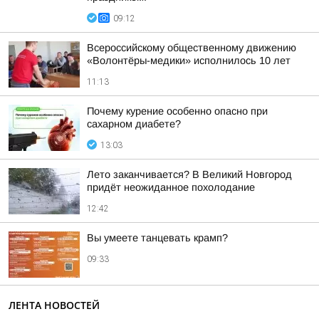
09:12
Всероссийскому общественному движению
«Волонтёры-медики» исполнилось 10 лет
11:13
Почему курение особенно опасно при
сахарном диабете?
13:03
Лето заканчивается? В Великий Новгород
придёт неожиданное похолодание
12:42
Вы умеете танцевать крамп?
09:33
ЛЕНТА НОВОСТЕЙ