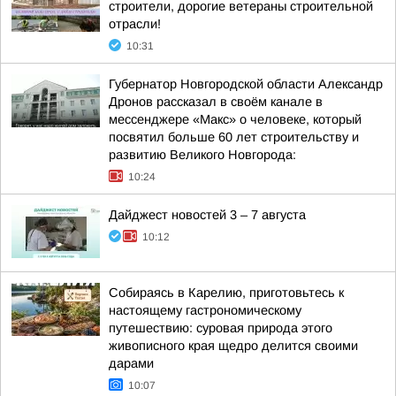
строители, дорогие ветераны строительной
отрасли!
10:31
Губернатор Новгородской области Александр
Дронов рассказал в своём канале в
мессенджере «Макс» о человеке, который
посвятил больше 60 лет строительству и
развитию Великого Новгорода:
10:24
Дайджест новостей 3 – 7 августа
10:12
Собираясь в Карелию, приготовьтесь к
настоящему гастрономическому
путешествию: суровая природа этого
живописного края щедро делится своими
дарами
10:07