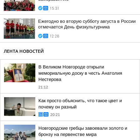
15:31
Ежегодно во вторую субботу августа в России
отмечается День физкультурника
12:28
ЛЕНТА НОВОСТЕЙ
В Великом Новгороде открыли
мемориальную доску в честь Анатолия
Нестерова
21:12
Как просто объяснить, что такое цвет и
почему он разный
20:21
Новгородские гребцы завоевали золото и
бронзу на первенстве мира