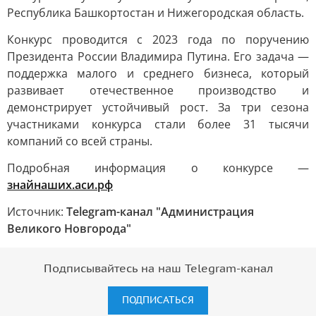
Республика Башкортостан и Нижегородская область.
Конкурс проводится с 2023 года по поручению
Президента России Владимира Путина. Его задача —
поддержка малого и среднего бизнеса, который
развивает отечественное производство и
демонстрирует устойчивый рост. За три сезона
участниками конкурса стали более 31 тысячи
компаний со всей страны.
Подробная информация о конкурсе —
знайнаших.аси.рф
Источник:
Telegram-канал "Администрация
Великого Новгорода"
Подписывайтесь на наш Telegram-канал
ПОДПИСАТЬСЯ