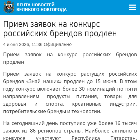
Прием заявок на конкурс
российских брендов продлен
Официально
4 июня 2026, 11:36
Прием заявок на конкурс российских брендов
продлен
Прием заявок на конкурс растущих российских
брендов «Знай наших» продлен до 15 июня. В этом
году конкурс включает более 30 номинаций по пяти
направлениям: продукты питания, товары для
здоровья и спорта, креативные индустрии,
потребительские бренды и технологии.
На сегодняшний день поступило уже более 16 тысяч
заявок из 86 регионов страны. Наиболее активно в
конкурсе участвуют Республика Татарстан,