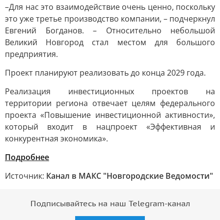
–Для нас это взаимодействие очень ценно, поскольку
это уже третье производство компании, – подчеркнул
Евгений Богданов. – Относительно небольшой
Великий Новгород стал местом для большого
предприятия.
Проект планируют реализовать до конца 2029 года.
Реализация инвестиционных проектов на
территории региона отвечает целям федерального
проекта «Повышение инвестиционной активности»,
который входит в нацпроект «Эффективная и
конкурентная экономика».
Подробнее
Источник:
Канал в МАКС "Новгородские Ведомости"
Подписывайтесь на наш Telegram-канал