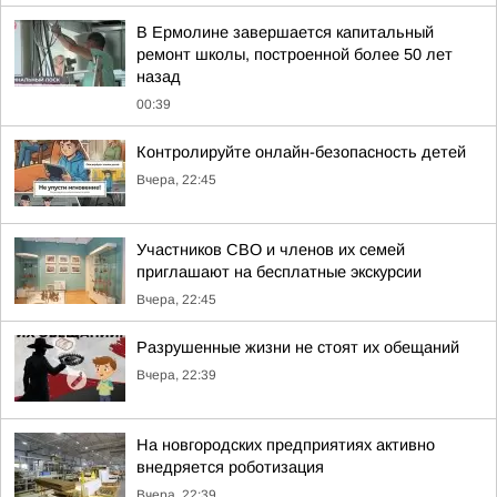
В Ермолине завершается капитальный
ремонт школы, построенной более 50 лет
назад
00:39
Контролируйте онлайн-безопасность детей
Вчера, 22:45
Участников СВО и членов их семей
приглашают на бесплатные экскурсии
Вчера, 22:45
Разрушенные жизни не стоят их обещаний
Вчера, 22:39
На новгородских предприятиях активно
внедряется роботизация
Вчера, 22:39