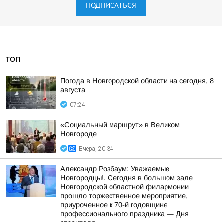
ПОДПИСАТЬСЯ
ТОП
Погода в Новгородской области на сегодня, 8
августа
07:24
«Социальный маршрут» в Великом
Новгороде
Вчера, 20:34
Александр Розбаум: Уважаемые
Новгородцы!. Сегодня в большом зале
Новгородской областной филармонии
прошло торжественное мероприятие,
приуроченное к 70-й годовщине
профессионального праздника — Дня