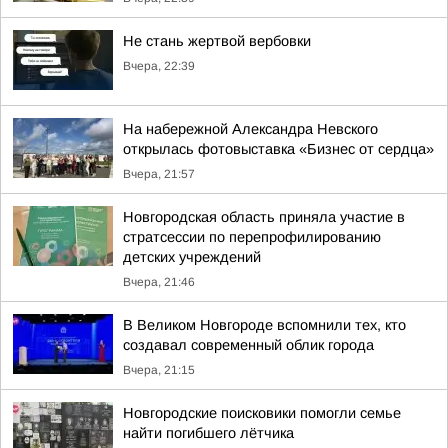
Не стань жертвой вербовки
Вчера, 22:39
На набережной Александра Невского
открылась фотовыставка «Бизнес от сердца»
Вчера, 21:57
Новгородская область приняла участие в
стратсессии по перепрофилированию
детских учреждений
Вчера, 21:46
В Великом Новгороде вспомнили тех, кто
создавал современный облик города
Вчера, 21:15
Новгородские поисковики помогли семье
найти погибшего лётчика