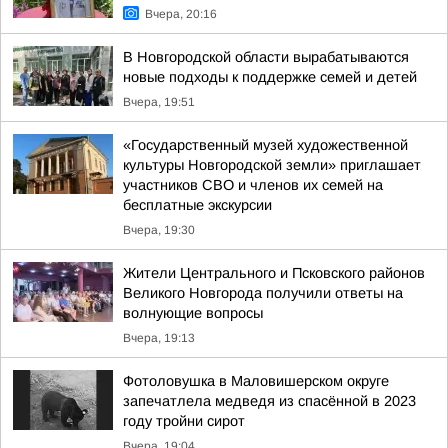
Вчера, 20:16
В Новгородской области вырабатываются
новые подходы к поддержке семей и детей
Вчера, 19:51
«Государственный музей художественной
культуры Новгородской земли» приглашает
участников СВО и членов их семей на
бесплатные экскурсии
Вчера, 19:30
Жители Центрального и Псковского районов
Великого Новгорода получили ответы на
волнующие вопросы
Вчера, 19:13
Фотоловушка в Маловишерском округе
запечатлела медведя из спасённой в 2023
году тройни сирот
Вчера, 19:04