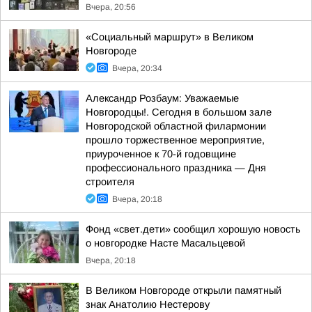
Вчера, 20:56
«Социальный маршрут» в Великом
Новгороде
Вчера, 20:34
Александр Розбаум: Уважаемые
Новгородцы!. Сегодня в большом зале
Новгородской областной филармонии
прошло торжественное мероприятие,
приуроченное к 70-й годовщине
профессионального праздника — Дня
строителя
Вчера, 20:18
Фонд «свет.дети» сообщил хорошую новость
о новгородке Насте Масальцевой
Вчера, 20:18
В Великом Новгороде открыли памятный
знак Анатолию Нестерову