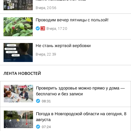
Вчера, 20:56
Проводим вечер пятницы с пользой!
Вчера, 17:20
Не стань жертвой вербовки
Вчера, 22:39
ЛЕНТА НОВОСТЕЙ
Проверить здоровье можно прямо у дома —
бесплатно и без записи
08:31
Погода в Новгородской области на сегодня, 8
августа
07:24