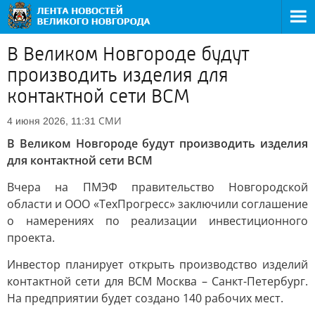
В Великом Новгороде будут
производить изделия для
контактной сети ВСМ
СМИ
4 июня 2026, 11:31
В Великом Новгороде будут производить изделия
для контактной сети ВСМ
Вчера на ПМЭФ правительство Новгородской
области и ООО «ТехПрогресс» заключили соглашение
о намерениях по реализации инвестиционного
проекта.
Инвестор планирует открыть производство изделий
контактной сети для ВСМ Москва – Санкт-Петербург.
На предприятии будет создано 140 рабочих мест.