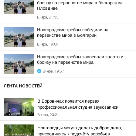
бронзу на первенстве мира в болгарском
Пловдиве
Вчера, 21:33
Новгородские гребцы победили на
первенстве мира в Болгарии
Вчера, 19:09
Новгородские гребцы завоевали золото и
бронзу на первенстве мира
Вчера, 19:57
ЛЕНТА НОВОСТЕЙ
В Боровичах появится первая
профессиональная студия звукозаписи
Вчера, 23:21
Новгородцы могут сделать доброе дело,
присоединясь к подсчёту воробьев