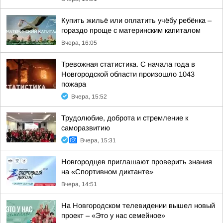
Купить жильё или оплатить учёбу ребёнка –
гораздо проще с материнским капиталом
Вчера, 16:05
Тревожная статистика. С начала года в
Новгородской области произошло 1043
пожара
Вчера, 15:52
Трудолюбие, доброта и стремление к
саморазвитию
Вчера, 15:31
Новгородцев приглашают проверить знания
на «Спортивном диктанте»
Вчера, 14:51
На Новгородском телевидении вышел новый
проект – «Это у нас семейное»