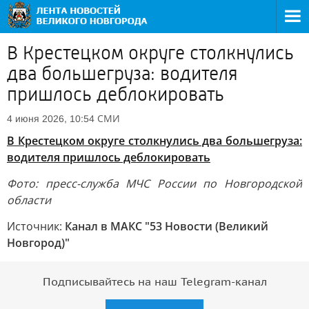
В Крестецком округе столкнулись
два большегруза: водителя
пришлось деблокировать
СМИ
4 июня 2026, 10:54
В Крестецком округе столкнулись два большегруза:
водителя пришлось деблокировать
Фото: пресс-служба МЧС России по Новгородской
области
Источник:
Канал в МАКС "53 Новости (Великий
Новгород)"
Подписывайтесь на наш Telegram-канал