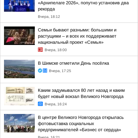
«Архипелаге 2026», попутно установив два
рекорда
Вчера, 18:12
Семьи бывают разными: большими и
растущими – и всех их поддерживает
национальный проект «Семья»
Вчера, 18:00
В Шимске отметили День посёлка
Вчера, 17:25
Каким задумывался 80 лет назад и каким
будет новый вокзал Великого Новгорода
Вчера, 16:24
В центре Великого Новгорода открылась
фотовыставка социальных
предпринимателей «Бизнес от сердца»
Вчера, 16:21