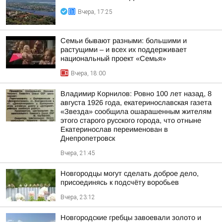
Вчера, 17:25
Семьи бывают разными: большими и
растущими – и всех их поддерживает
национальный проект «Семья»
Вчера, 18:00
Владимир Корнилов: Ровно 100 лет назад, 8
августа 1926 года, екатеринославская газета
«Звезда» сообщила ошарашенным жителям
этого старого русского города, что отныне
Екатеринослав переименован в
Днепропетровск
Вчера, 21:45
Новгородцы могут сделать доброе дело,
присоединясь к подсчёту воробьев
Вчера, 23:12
Новгородские гребцы завоевали золото и