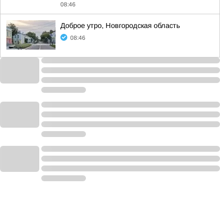
08:46
Доброе утро, Новгородская область
08:46