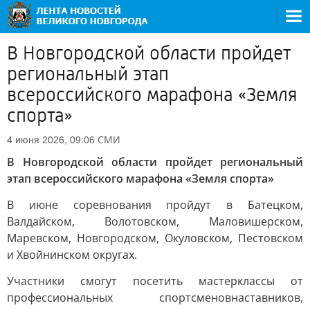
В Новгородской области пройдет
региональный этап
всероссийского марафона «Земля
спорта»
СМИ
4 июня 2026, 09:06
В Новгородской области пройдет региональный
этап всероссийского марафона «Земля спорта»
В июне соревнования пройдут в Батецком,
Валдайском, Волотовском, Маловишерском,
Маревском, Новгородском, Окуловском, Пестовском
и Хвойнинском округах.
Участники смогут посетить мастерклассы от
профессиональных спортсменовнаставников,