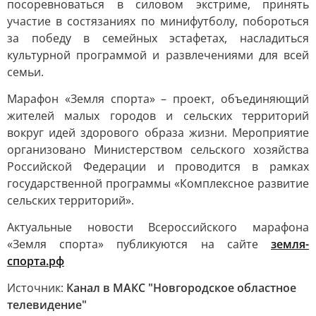
посоревноваться в силовом экстриме, принять
участие в состязаниях по минифутболу, побороться
за победу в семейных эстафетах, насладиться
культурной программой и развлечениями для всей
семьи.
Марафон «Земля спорта» – проект, объединяющий
жителей малых городов и сельских территорий
вокруг идей здорового образа жизни. Мероприятие
организовано Министерством сельского хозяйства
Российской Федерации и проводится в рамках
государственной программы «Комплексное развитие
сельских территорий».
Актуальные новости Всероссийского марафона
«Земля спорта» публикуются на сайте
земля-
спорта.рф
Источник:
Канал в МАКС "Новгородское областное
телевидение"