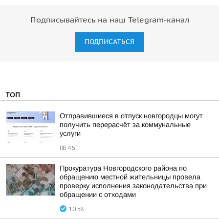
Подписывайтесь на наш Telegram-канал
ПОДПИСАТЬСЯ
ТОП
Отправившиеся в отпуск новгородцы могут
получить перерасчёт за коммунальные
услуги
08:46
Прокуратура Новгородского района по
обращению местной жительницы провела
проверку исполнения законодательства при
обращении с отходами
10:58