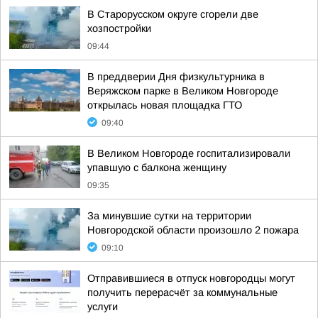
В Старорусском округе сгорели две
хозпостройки
09:44
В преддверии Дня физкультурника в
Веряжском парке в Великом Новгороде
открылась новая площадка ГТО
09:40
В Великом Новгороде госпитализировали
упавшую с балкона женщину
09:35
За минувшие сутки на территории
Новгородской области произошло 2 пожара
09:10
Отправившиеся в отпуск новгородцы могут
получить перерасчёт за коммунальные
услуги