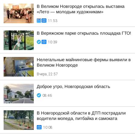
В Великом Новгороде открылась выставка
«Лето — молодым художникам»
11:53
В Веряжском парке открылась площадка ГТО!
10:39
Нелегальные майнинговые фермы выявили в
Великом Новгороде
Вчера, 22:57
Доброе утро, Новгородская область
08:46
В Новгородской области в ДТП пострадали
водители мопеда, питбайка и самоката
10:08