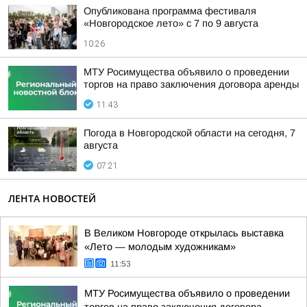
Опубликована программа фестиваля
«Новгородское лето» с 7 по 9 августа
10:26
МТУ Росимущества объявило о проведении
торгов на право заключения договора аренды
11:43
Погода в Новгородской области на сегодня, 7
августа
07:21
ЛЕНТА НОВОСТЕЙ
В Великом Новгороде открылась выставка
«Лето — молодым художникам»
11:53
МТУ Росимущества объявило о проведении