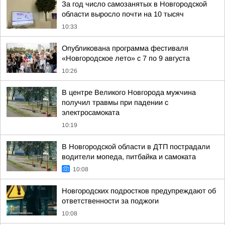
За год число самозанятых в Новгородской
области выросло почти на 10 тысяч
10:33
Опубликована программа фестиваля
«Новгородское лето» с 7 по 9 августа
10:26
В центре Великого Новгорода мужчина
получил травмы при падении с
электросамоката
10:19
В Новгородской области в ДТП пострадали
водители мопеда, питбайка и самоката
10:08
Новгородских подростков предупреждают об
ответственности за поджоги
10:08