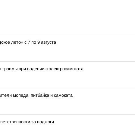
кое лето» с 7 по 9 августа
 травмы при падении с электросамоката
ители мопеда, питбайка и самоката
ветственности за поджоги