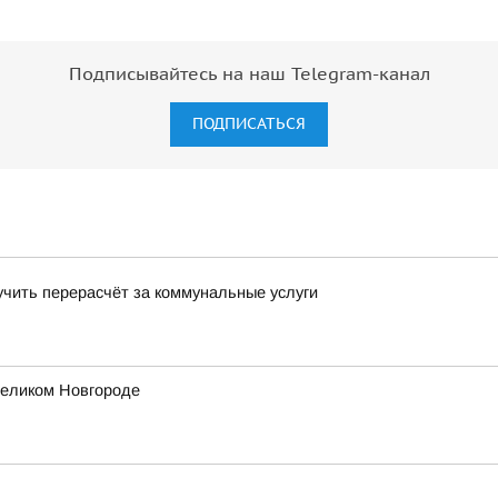
Подписывайтесь на наш Telegram-канал
ПОДПИСАТЬСЯ
учить перерасчёт за коммунальные услуги
еликом Новгороде