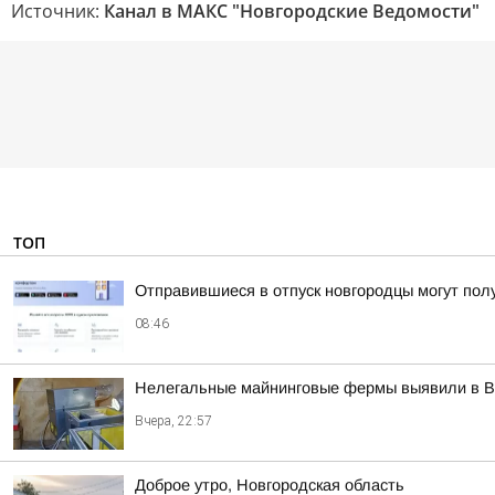
Источник:
Канал в МАКС "Новгородские Ведомости"
ТОП
Отправившиеся в отпуск новгородцы могут пол
08:46
Нелегальные майнинговые фермы выявили в В
Вчера, 22:57
Доброе утро, Новгородская область