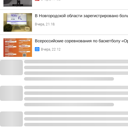
В Новгородской области зарегистрировано бол
Вчера, 21:18
Всероссийские соревнования по баскетболу «
Вчера, 22:12