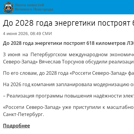
До 2028 года энергетики построят
СМИ
4 июня 2026, 08:49
До 2028 года энергетики построят 618 километров Л
3 июня на Петербургском международном экономиче
Северо-Запад» Вячеслав Торсунов обсудили реализац
По его словам, до 2028 года «Россети Северо-Запад» 
На 2026 год компания запланировала модернизацию о
– Реализация программы повышения надёжности элект
«Россети Северо-Запад» уже приступили к масштабно
Санкт-Петербург.
Подробнее