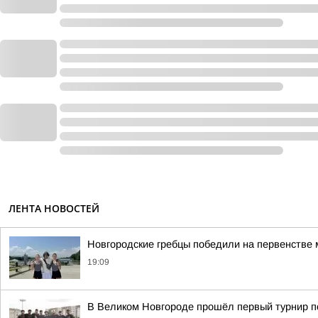
ЛЕНТА НОВОСТЕЙ
Новгородские гребцы победили на первенстве 
19:09
В Великом Новгороде прошёл первый турнир по