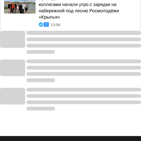
коллегами начали утро с зарядки на
набережной под песню Росмолодёжи
«Крылья»
13:06