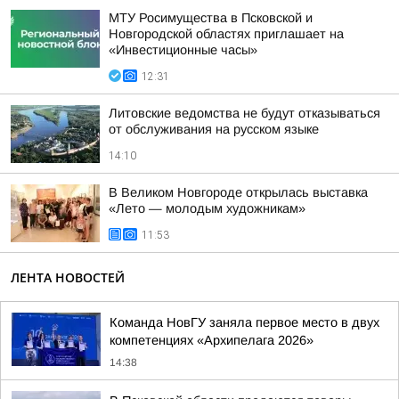
МТУ Росимущества в Псковской и
Новгородской областях приглашает на
«Инвестиционные часы»
12:31
Литовские ведомства не будут отказываться
от обслуживания на русском языке
14:10
В Великом Новгороде открылась выставка
«Лето — молодым художникам»
11:53
ЛЕНТА НОВОСТЕЙ
Команда НовГУ заняла первое место в двух
компетенциях «Архипелага 2026»
14:38