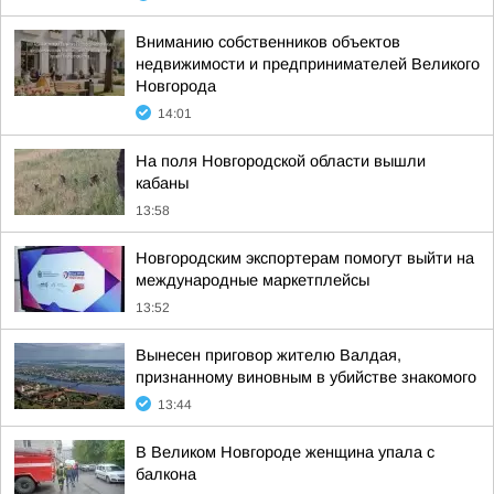
Вниманию собственников объектов
недвижимости и предпринимателей Великого
Новгорода
14:01
На поля Новгородской области вышли
кабаны
13:58
Новгородским экспортерам помогут выйти на
международные маркетплейсы
13:52
Вынесен приговор жителю Валдая,
признанному виновным в убийстве знакомого
13:44
В Великом Новгороде женщина упала с
балкона