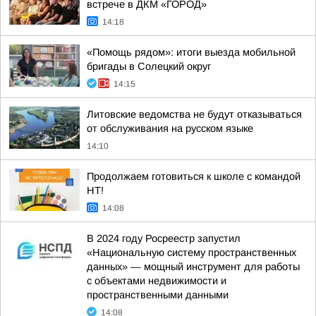
встрече в ДКМ «ГОРОД»
14:18
«Помощь рядом»: итоги выезда мобильной
бригады в Солецкий округ
14:15
Литовские ведомства не будут отказываться
от обслуживания на русском языке
14:10
Продолжаем готовиться к школе с командой
НТ!
14:08
В 2024 году Росреестр запустил
«Национальную систему пространственных
данных» — мощный инструмент для работы
с объектами недвижимости и
пространственными данными
14:08