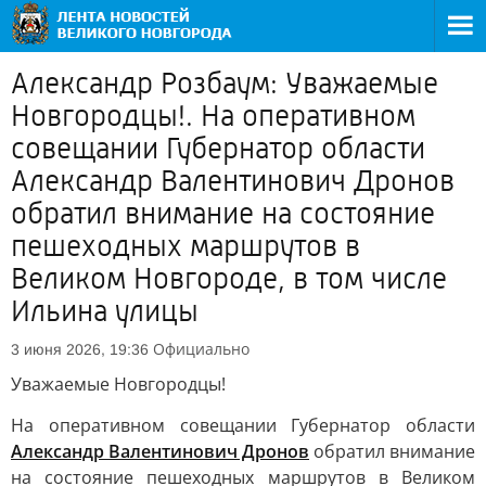
Александр Розбаум: Уважаемые
Новгородцы!. На оперативном
совещании Губернатор области
Александр Валентинович Дронов
обратил внимание на состояние
пешеходных маршрутов в
Великом Новгороде, в том числе
Ильина улицы
Официально
3 июня 2026, 19:36
Уважаемые Новгородцы!
На оперативном совещании Губернатор области
Александр Валентинович Дронов
обратил внимание
на состояние пешеходных маршрутов в Великом