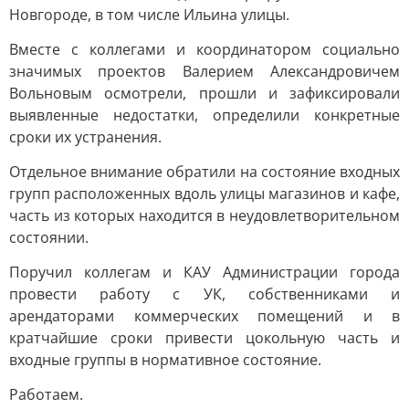
Новгороде, в том числе Ильина улицы.
Вместе с коллегами и координатором социально
значимых проектов Валерием Александровичем
Вольновым осмотрели, прошли и зафиксировали
выявленные недостатки, определили конкретные
сроки их устранения.
Отдельное внимание обратили на состояние входных
групп расположенных вдоль улицы магазинов и кафе,
часть из которых находится в неудовлетворительном
состоянии.
Поручил коллегам и КАУ Администрации города
провести работу с УК, собственниками и
арендаторами коммерческих помещений и в
кратчайшие сроки привести цокольную часть и
входные группы в нормативное состояние.
Работаем.