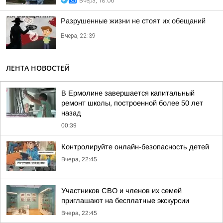
Вчера, 18:06
Разрушенные жизни не стоят их обещаний
Вчера, 22:39
ЛЕНТА НОВОСТЕЙ
В Ермолине завершается капитальный
ремонт школы, построенной более 50 лет
назад
00:39
Контролируйте онлайн-безопасность детей
Вчера, 22:45
Участников СВО и членов их семей
приглашают на бесплатные экскурсии
Вчера, 22:45