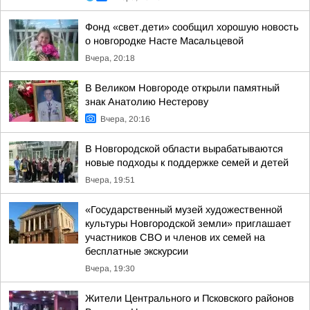
Фонд «свет.дети» сообщил хорошую новость
о новгородке Насте Масальцевой
Вчера, 20:18
В Великом Новгороде открыли памятный
знак Анатолию Нестерову
Вчера, 20:16
В Новгородской области вырабатываются
новые подходы к поддержке семей и детей
Вчера, 19:51
«Государственный музей художественной
культуры Новгородской земли» приглашает
участников СВО и членов их семей на
бесплатные экскурсии
Вчера, 19:30
Жители Центрального и Псковского районов