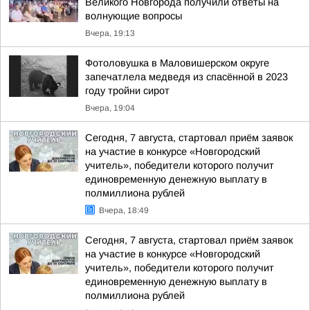
Великого Новгорода получили ответы на
волнующие вопросы
Вчера, 19:13
Фотоловушка в Маловишерском округе
запечатлела медведя из спасённой в 2023
году тройни сирот
Вчера, 19:04
Сегодня, 7 августа, стартовал приём заявок
на участие в конкурсе «Новгородский
учитель», победители которого получит
единовременную денежную выплату в
полмиллиона рублей
Вчера, 18:49
Сегодня, 7 августа, стартовал приём заявок
на участие в конкурсе «Новгородский
учитель», победители которого получит
единовременную денежную выплату в
полмиллиона рублей