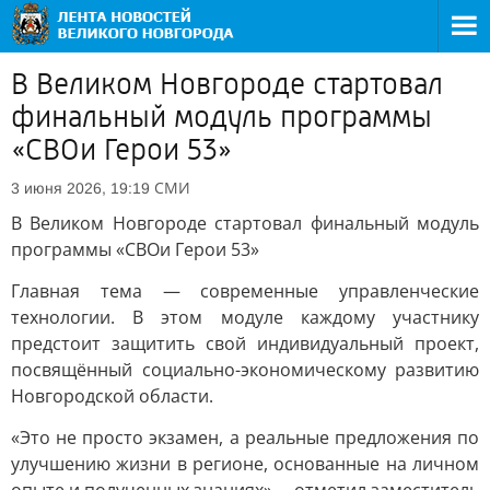
В Великом Новгороде стартовал
финальный модуль программы
«СВОи Герои 53»
СМИ
3 июня 2026, 19:19
В Великом Новгороде стартовал финальный модуль
программы «СВОи Герои 53»
Главная тема — современные управленческие
технологии. В этом модуле каждому участнику
предстоит защитить свой индивидуальный проект,
посвящённый социально-экономическому развитию
Новгородской области.
«Это не просто экзамен, а реальные предложения по
улучшению жизни в регионе, основанные на личном