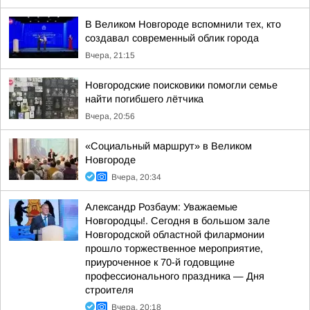
В Великом Новгороде вспомнили тех, кто
создавал современный облик города
Вчера, 21:15
Новгородские поисковики помогли семье
найти погибшего лётчика
Вчера, 20:56
«Социальный маршрут» в Великом
Новгороде
Вчера, 20:34
Александр Розбаум: Уважаемые
Новгородцы!. Сегодня в большом зале
Новгородской областной филармонии
прошло торжественное мероприятие,
приуроченное к 70-й годовщине
профессионального праздника — Дня
строителя
Вчера, 20:18