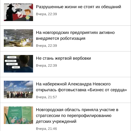
Разрушенные жизни не стоят их обещаний
Вчера, 22:39
На новгородских предприятиях активно
внедряется роботизация
Вчера, 22:39
Не стань жертвой вербовки
Вчера, 22:39
На набережной Александра Невского
открылась фотовыставка «Бизнес от сердца»
Вчера, 21:57
Новгородская область приняла участие в
стратсессии по перепрофилированию
детских учреждений
Вчера, 21:46