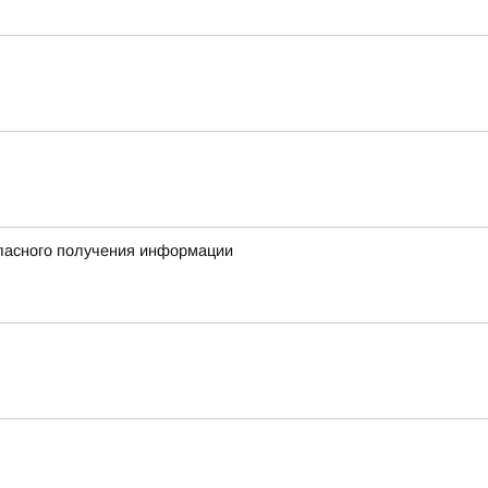
гласного получения информации