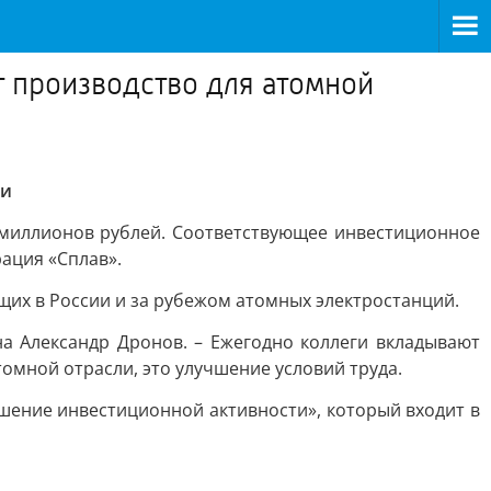
 производство для атомной
ли
 миллионов рублей. Соответствующее инвестиционное
ация «Сплав».
их в России и за рубежом атомных электростанций.
а Александр Дронов. – Ежегодно коллеги вкладывают
омной отрасли, это улучшение условий труда.
шение инвестиционной активности», который входит в