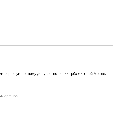
иговор по уголовному делу в отношении трёх жителей Москвы
ых органов