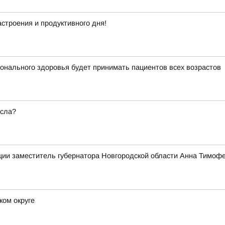
строения и продуктивного дня!
ионального здоровья будет принимать пациентов всех возрастов
есла?
ии заместитель губернатора Новгородской области Анна Тимофе
ком округе