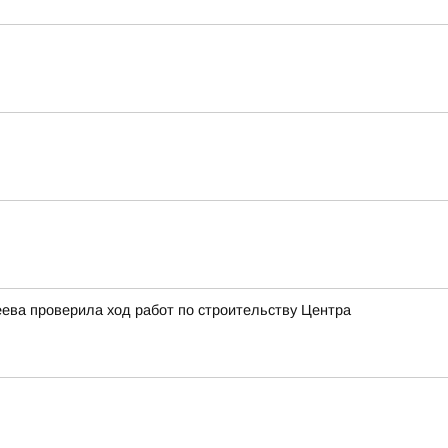
ева проверила ход работ по строительству Центра