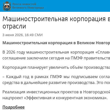
Машиностроительная корпорация в
отрасли
СМИ
3 июня 2026, 16:49
Машиностроительная корпорация в Великом Новгор
В 2026 году машиностроительная корпорация «Сплав
соглашение заключили сегодня на ПМЭФ правительств
Корпорация планирует увеличить объём производства
– Каждый год в рамках ПМЭФ мы подписываем соглаш
средства в дальнейшее развитие производства. Это п
Реализация инвестиционных проектов в Новгородской
нацпроект «Эффективная и конкурентная экономика».
Подробнее