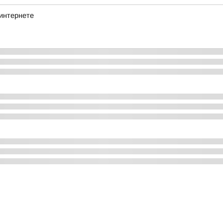
 интернете