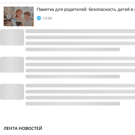
Памятка для родителей: безопасность детей в
10:04
ЛЕНТА НОВОСТЕЙ