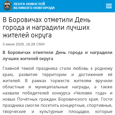
В Боровичах отметили День
города и наградили лучших
жителей округа
СМИ
3 июня 2026, 16:28
В Боровичах отметили День города и наградили
лучших жителей округа
Главной темой праздника стали любовь к родному
краю, развитие территории и достижения её
жителей. В рамках торжеств жителям вручили
областные и муниципальные награды, а также
назвали победителей конкурса «Человек года» и
новых Почётных граждан Боровичского края. Гости
праздника смогли посетить концертные, спортивные,
творческие и культурные площадки, которые