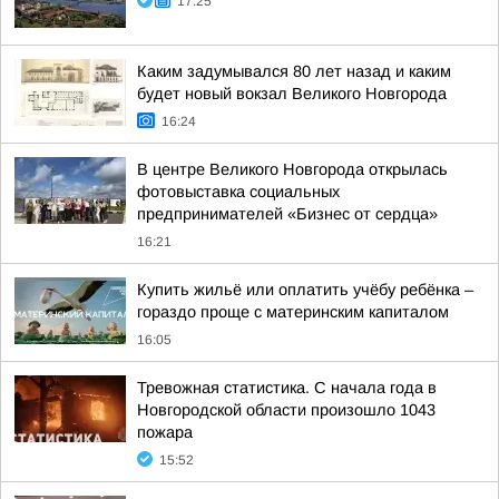
17:25
Каким задумывался 80 лет назад и каким
будет новый вокзал Великого Новгорода
16:24
В центре Великого Новгорода открылась
фотовыставка социальных
предпринимателей «Бизнес от сердца»
16:21
Купить жильё или оплатить учёбу ребёнка –
гораздо проще с материнским капиталом
16:05
Тревожная статистика. С начала года в
Новгородской области произошло 1043
пожара
15:52