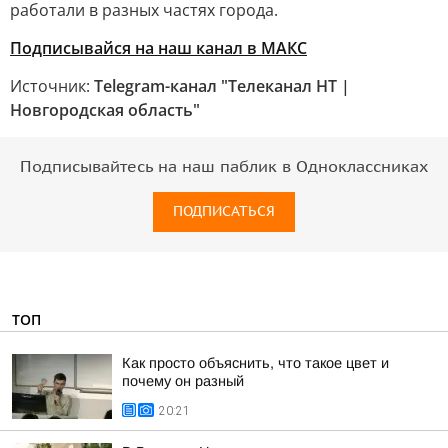
работали в разных частях города.
Подписывайся на наш канал в МАКС
Источник:
Telegram-канал "Телеканал НТ |
Новгородская область"
Подписывайтесь на наш паблик в Одноклассниках
ПОДПИСАТЬСЯ
ТОП
Как просто объяснить, что такое цвет и
почему он разный
20:21