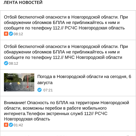
ЛЕНТА НОВОСТЕЙ
Отбой беспилотной опасности в Новгородской области. При
обнаружении обломков БПЛА не приближайтесь к ним и
сообщите по телефону 112.//
РСЧС Новгородская область
08:12
Отбой беспилотной опасности в Новгородской области. При
обнаружении обломков БПЛА не приближайтесь к ним и
сообщите по телефону 112.//
МЧС Новгородской области
08:12
Погода в Новгородской области на сегодня, 6
августа
07:21
Внимание! Опасность по БПЛА на территории Новгородской
области, возможны перебои в работе мобильного
интернета.Телефон экстренных служб 112//
РСЧС
Новгородская область
01:42