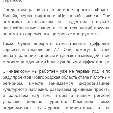
сервисов.
Продолжим развивать в регионе проекты «Яндекс
Лицей», «Урок цифры» и «Цифровой ликбез». Они
помогают школьникам и студентам получать
востребованные знания в сфере технологий и лучше
понимать современные цифровые инструменты.
Также будем внедрять отечественные цифровые
сервисы и технологии ИИ. Они помогут быстрее
решать рабочие вопросы и сделают взаимодействие
между учреждениями более удобным и эффективным.
С «Яндексом» мы работаем уже не первый год, и по
ряду проектов Новгородская область стала пилотным
регионом. Вместе занимаемся цифровизацией
культурного наследия, развиваем архивные проекты
и работаем над тем, чтобы о нашем регионе
узнавало больше туристов. Компания также
поддерживает культурные инициативы, а её