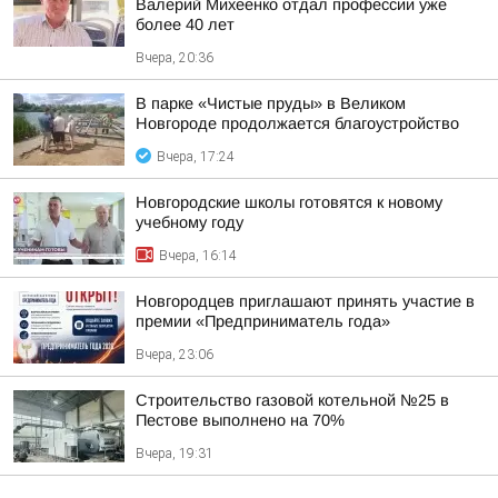
Валерий Михеенко отдал профессии уже
более 40 лет
Вчера, 20:36
В парке «Чистые пруды» в Великом
Новгороде продолжается благоустройство
Вчера, 17:24
Новгородские школы готовятся к новому
учебному году
Вчера, 16:14
Новгородцев приглашают принять участие в
премии «Предприниматель года»
Вчера, 23:06
Строительство газовой котельной №25 в
Пестове выполнено на 70%
Вчера, 19:31