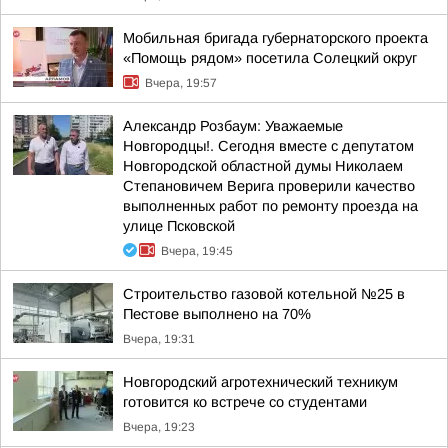
Мобильная бригада губернаторского проекта
«Помощь рядом» посетила Солецкий округ
Вчера, 19:57
Александр Розбаум: Уважаемые
Новгородцы!. Сегодня вместе с депутатом
Новгородской областной думы Николаем
Степановичем Верига проверили качество
выполненных работ по ремонту проезда на
улице Псковской
Вчера, 19:45
Строительство газовой котельной №25 в
Пестове выполнено на 70%
Вчера, 19:31
Новгородский агротехнический техникум
готовится ко встрече со студентами
Вчера, 19:23