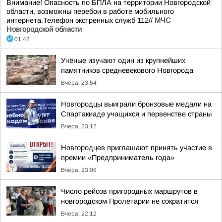
Внимание! Опасность по БПЛА на территории Новгородской
области, возможны перебои в работе мобильного
интернета.Телефон экстренных служб 112//
МЧС
Новгородской области
01:42
Учёные изучают один из крупнейших
памятников средневекового Новгорода
Вчера, 23:54
Новгородцы выиграли бронзовые медали на
Спартакиаде учащихся и первенстве страны
Вчера, 23:12
Новгородцев приглашают принять участие в
премии «Предприниматель года»
Вчера, 23:06
Число рейсов пригородных маршрутов в
новгородском Пролетарии не сократится
Вчера, 22:12