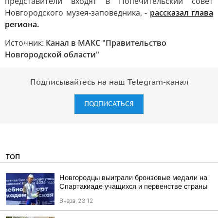
представители входят в Попечительский совет
Новгородского музея-заповедника, -
рассказал глава
региона.
Источник:
Канал в МАКС "Правительство
Новгородской области"
Подписывайтесь на наш Telegram-канал
ПОДПИСАТЬСЯ
ТОП
Новгородцы выиграли бронзовые медали на
Спартакиаде учащихся и первенстве страны
Вчера, 23:12