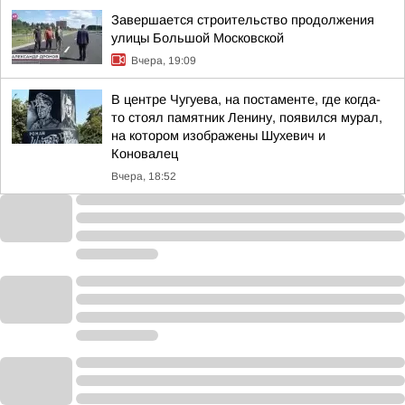
Завершается строительство продолжения
улицы Большой Московской
Вчера, 19:09
В центре Чугуева, на постаменте, где когда-
то стоял памятник Ленину, появился мурал,
на котором изображены Шухевич и
Коновалец
Вчера, 18:52