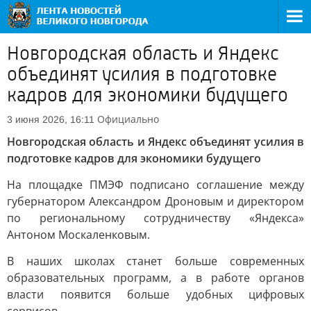
Новгородская область и Яндекс
объединят усилия в подготовке
кадров для экономики будущего
Официально
3 июня 2026, 16:11
Новгородская область и Яндекс объединят усилия в
подготовке кадров для экономики будущего
На площадке ПМЭФ подписано соглашение между
губернатором Александром Дроновым и директором
по региональному сотрудничеству «Яндекса»
Антоном Москаленковым.
В наших школах станет больше современных
образовательных программ, а в работе органов
власти появится больше удобных цифровых