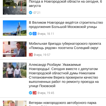
Погода в Новгородской области на сегодня, 6
августа
07:21
В Великом Новгороде ведётся строительство
продолжения Большой Московской улицы
Вчера, 18:11
Мобильная бригада губернаторского проекта
«Помощь рядом» посетила Солецкий округ
Вчера, 19:57
Александр Розбаум: Уважаемые
Новгородцы!. Сегодня вместе с депутатом
Новгородской областной думы Николаем
Степановичем Верига проверили качество
выполненных работ по ремонту проезда на
улице Псковской
Вчера, 19:45
Ветеран новгородского автобусного парка