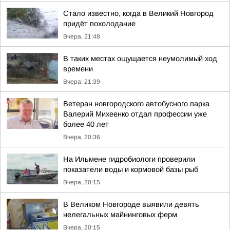
Стало известно, когда в Великий Новгород
придёт похолодание
Вчера, 21:48
В таких местах ощущается неумолимый ход
времени
Вчера, 21:39
Ветеран новгородского автобусного парка
Валерий Михеенко отдал профессии уже
более 40 лет
Вчера, 20:36
На Ильмене гидробиологи проверили
показатели воды и кормовой базы рыб
Вчера, 20:15
В Великом Новгороде выявили девять
нелегальных майнинговых ферм
Вчера, 20:15