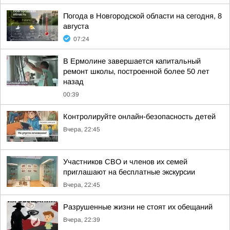
Погода в Новгородской области на сегодня, 8
августа
07:24
В Ермолине завершается капитальный
ремонт школы, построенной более 50 лет
назад
00:39
Контролируйте онлайн-безопасность детей
Вчера, 22:45
Участников СВО и членов их семей
приглашают на бесплатные экскурсии
Вчера, 22:45
Разрушенные жизни не стоят их обещаний
Вчера, 22:39