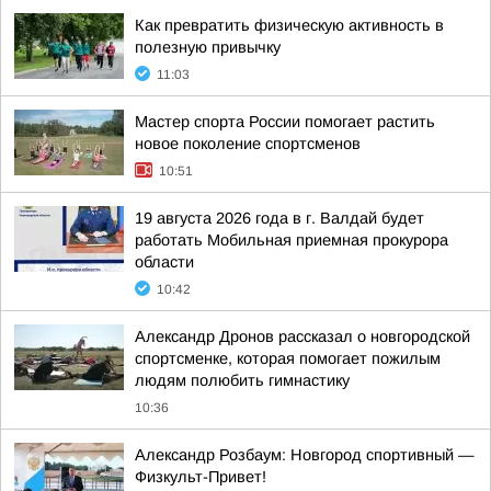
Как превратить физическую активность в
полезную привычку
11:03
Мастер спорта России помогает растить
новое поколение спортсменов
10:51
19 августа 2026 года в г. Валдай будет
работать Мобильная приемная прокурора
области
10:42
Александр Дронов рассказал о новгородской
спортсменке, которая помогает пожилым
людям полюбить гимнастику
10:36
Александр Розбаум: Новгород спортивный —
Физкульт-Привет!