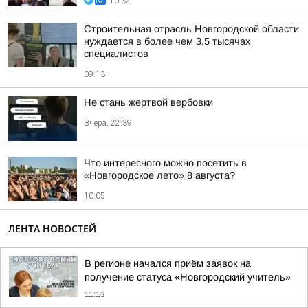
10:32
Строительная отрасль Новгородской области
нуждается в более чем 3,5 тысячах
специалистов
09:13
Не стань жертвой вербовки
Вчера, 22:39
Что интересного можно посетить в
«Новгородское лето» 8 августа?
10:05
ЛЕНТА НОВОСТЕЙ
В регионе начался приём заявок на
получение статуса «Новгородский учитель»
11:13