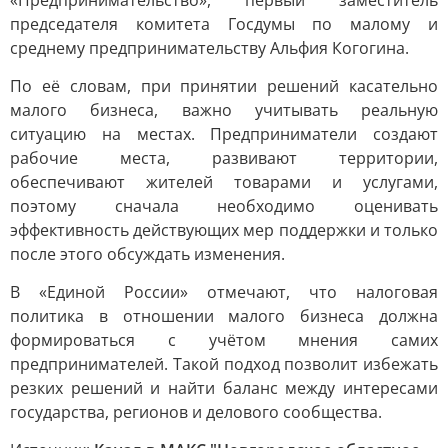
«Предпринимательство», первый заместитель
председателя комитета Госдумы по малому и
среднему предпринимательству Альфия Когогина.
По её словам, при принятии решений касательно
малого бизнеса, важно учитывать реальную
ситуацию на местах. Предприниматели создают
рабочие места, развивают территории,
обеспечивают жителей товарами и услугами,
поэтому сначала необходимо оценивать
эффективность действующих мер поддержки и только
после этого обсуждать изменения.
В «Единой России» отмечают, что налоговая
политика в отношении малого бизнеса должна
формироваться с учётом мнения самих
предпринимателей. Такой подход позволит избежать
резких решений и найти баланс между интересами
государства, регионов и делового сообщества.