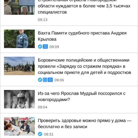
области нуждается в более чем 3,5 тысячах
специалистов
09:13
Вахта Памяти судебного пристава Андрея
Крылова
09:09
Боровичские полицейские и общественники
провели «Зарядку со стражем порядка» в
социальном приюте для детей и подростков
09:06
Из-за чего Ярослав Мудрый поссорился с
новгородцами?
09:04
Проверить здоровье можно прямо у дома —
бесплатно и без записи
08:31