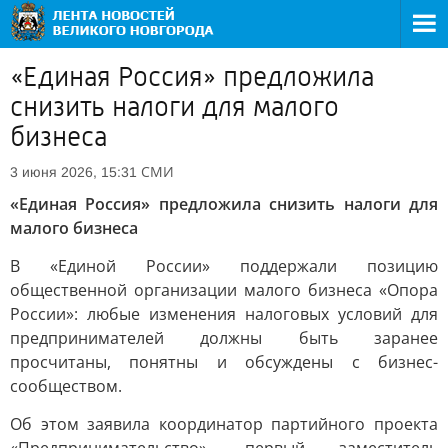
«Единая Россия» предложила
снизить налоги для малого
бизнеса
СМИ
3 июня 2026, 15:31
«Единая Россия» предложила снизить налоги для
малого бизнеса
В «Единой России» поддержали позицию
общественной организации малого бизнеса «Опора
России»: любые изменения налоговых условий для
предпринимателей должны быть заранее
просчитаны, понятны и обсуждены с бизнес-
сообществом.
Об этом заявила координатор партийного проекта