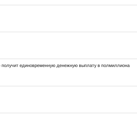
рого получит единовременную денежную выплату в полмиллиона