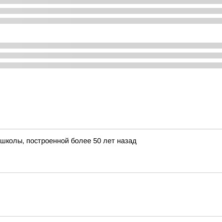
школы, построенной более 50 лет назад