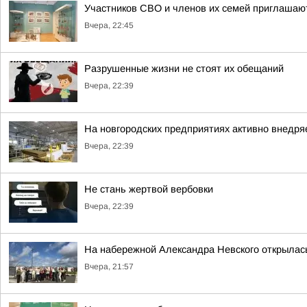
Участников СВО и членов их семей приглашают
Вчера, 22:45
Разрушенные жизни не стоят их обещаний
Вчера, 22:39
На новгородских предприятиях активно внедря
Вчера, 22:39
Не стань жертвой вербовки
Вчера, 22:39
На набережной Александра Невского открылас
Вчера, 21:57