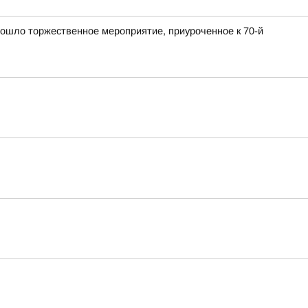
ошло торжественное мероприятие, приуроченное к 70-й