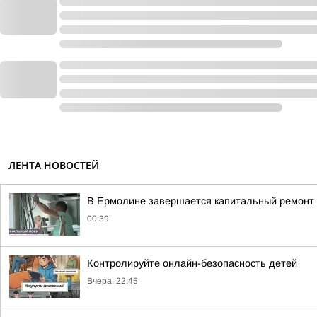
ЛЕНТА НОВОСТЕЙ
В Ермолине завершается капитальный ремонт 
00:39
Контролируйте онлайн-безопасность детей
Вчера, 22:45