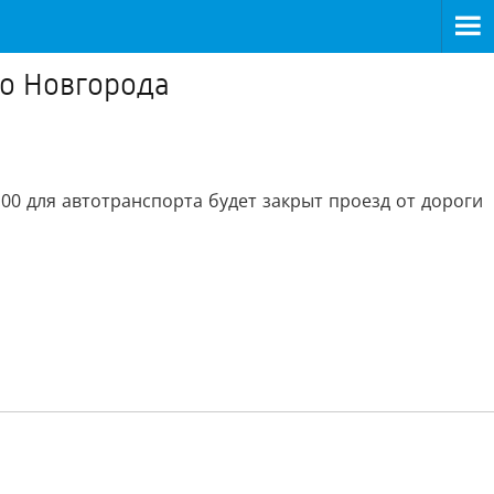
го Новгорода
8:00 для автотранспорта будет закрыт проезд от дороги