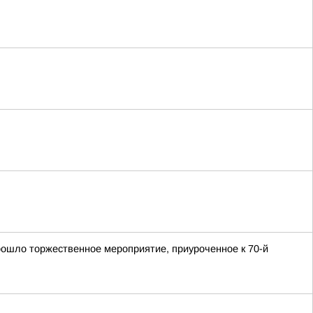
ошло торжественное мероприятие, приуроченное к 70-й