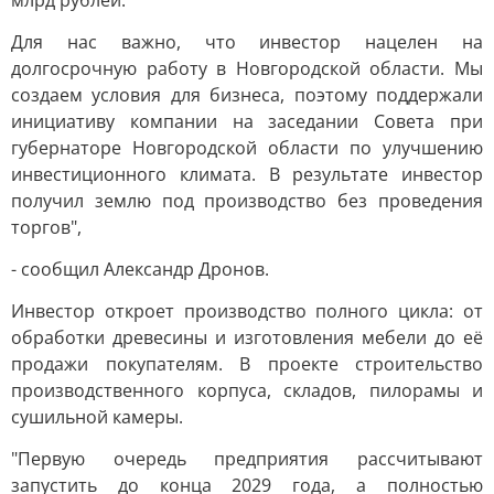
млрд рублей.
Для нас важно, что инвестор нацелен на
долгосрочную работу в Новгородской области. Мы
создаем условия для бизнеса, поэтому поддержали
инициативу компании на заседании Совета при
губернаторе Новгородской области по улучшению
инвестиционного климата. В результате инвестор
получил землю под производство без проведения
торгов",
- сообщил Александр Дронов.
Инвестор откроет производство полного цикла: от
обработки древесины и изготовления мебели до её
продажи покупателям. В проекте строительство
производственного корпуса, складов, пилорамы и
сушильной камеры.
"Первую очередь предприятия рассчитывают
запустить до конца 2029 года, а полностью