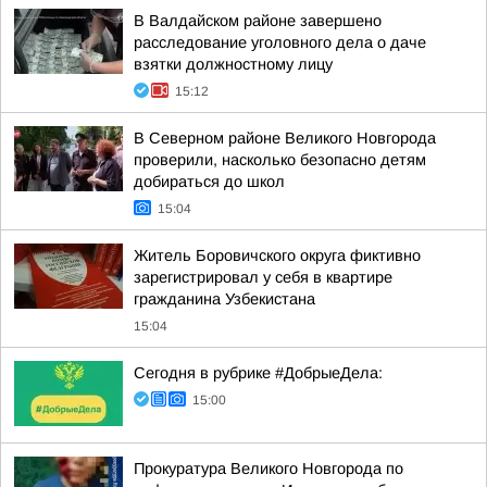
В Валдайском районе завершено
расследование уголовного дела о даче
взятки должностному лицу
15:12
В Северном районе Великого Новгорода
проверили, насколько безопасно детям
добираться до школ
15:04
Житель Боровичского округа фиктивно
зарегистрировал у себя в квартире
гражданина Узбекистана
15:04
Сегодня в рубрике #ДобрыеДела:
15:00
Прокуратура Великого Новгорода по