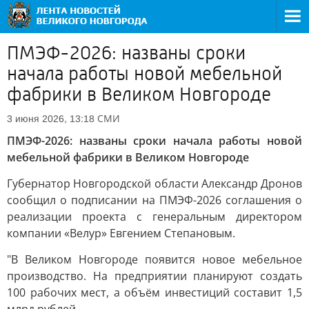
ПМЭФ-2026: названы сроки
начала работы новой мебельной
фабрики в Великом Новгороде
СМИ
3 июня 2026, 13:18
ПМЭФ-2026: названы сроки начала работы новой
мебельной фабрики в Великом Новгороде
Губернатор Новгородской области Александр Дронов
сообщил о подписании на ПМЭФ-2026 соглашения о
реализации проекта с генеральным директором
компании «Велур» Евгением Степановым.
"В Великом Новгороде появится новое мебельное
производство. На предприятии планируют создать
100 рабочих мест, а объём инвестиций составит 1,5