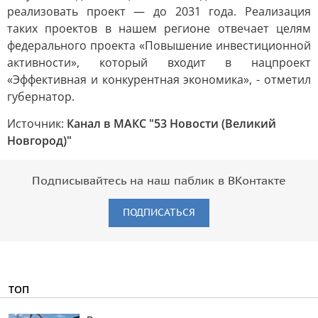
реализовать проект — до 2031 года. Реализация
таких проектов в нашем регионе отвечает целям
федерального проекта «Повышение инвестиционной
активности», который входит в нацпроект
«Эффективная и конкурентная экономика», - отметил
губернатор.
Источник:
Канал в МАКС "53 Новости (Великий
Новгород)"
Подписывайтесь на наш паблик в ВКонтакте
ПОДПИСАТЬСЯ
ТОП