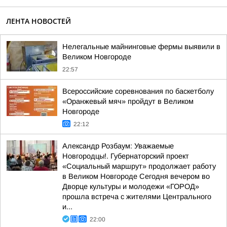
ЛЕНТА НОВОСТЕЙ
Нелегальные майнинговые фермы выявили в
Великом Новгороде
22:57
Всероссийские соревнования по баскетболу
«Оранжевый мяч» пройдут в Великом
Новгороде
22:12
Александр Розбаум: Уважаемые
Новгородцы!. Губернаторский проект
«Социальный маршрут» продолжает работу
в Великом Новгороде Сегодня вечером во
Дворце культуры и молодежи «ГОРОД»
прошла встреча с жителями Центрального
и...
22:00