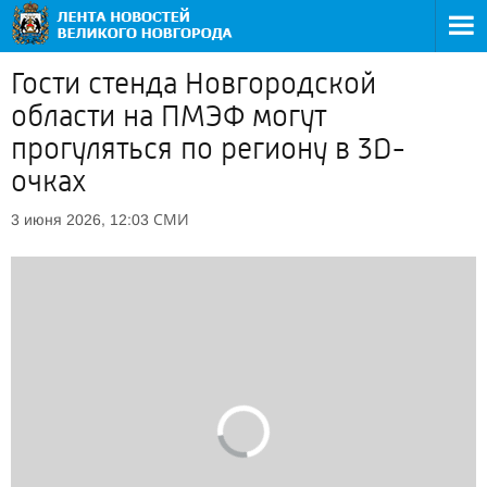
Гости стенда Новгородской
области на ПМЭФ могут
прогуляться по региону в 3D-
очках
СМИ
3 июня 2026, 12:03