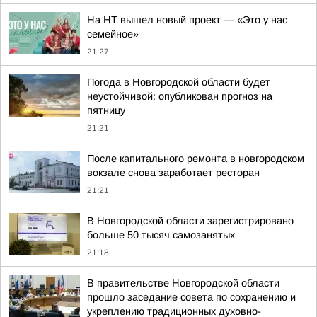
На НТ вышел новый проект — «Это у нас
семейное»
21:27
Погода в Новгородской области будет
неустойчивой: опубликован прогноз на
пятницу
21:21
После капитального ремонта в новгородском
вокзале снова заработает ресторан
21:21
В Новгородской области зарегистрировано
больше 50 тысяч самозанятых
21:18
В правительстве Новгородской области
прошло заседание совета по сохранению и
укреплению традиционных духовно-