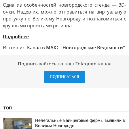
Одна из особенностей новгородского стенда — 3D-
очки. Надев их, можно отправиться на виртуальную
прогулку по Великому Новгороду и познакомиться с
крупными проектами региона.
Подробнее
Источник:
Канал в МАКС "Новгородские Ведомости"
Подписывайтесь на наш Telegram-канал
ПОДПИСАТЬСЯ
ТОП
Нелегальные майнинговые фермы выявили в
Великом Новгороде