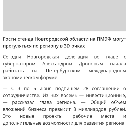
Гости стенда Новгородской области на ПМЭФ могут
прогуляться по региону в 3D-очках
Сегодня Новгородская делегация во главе с
губернатором Александром Дроновым начала
работать на Петербургском международном
экономическом форуме.
— С 3 по 6 июня подпишем 28 соглашений о
сотрудничестве. Из них восемь — инвестиционные,
— рассказал глава региона. — Общий объём
вложений бизнеса превысит 8 миллиардов рублей.
Это новые проекты, рабочие места и
дополнительные возможности для развития региона.