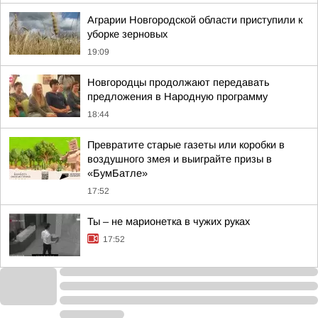
Аграрии Новгородской области приступили к
уборке зерновых
19:09
Новгородцы продолжают передавать
предложения в Народную программу
18:44
Превратите старые газеты или коробки в
воздушного змея и выиграйте призы в
«БумБатле»
17:52
Ты – не марионетка в чужих руках
17:52