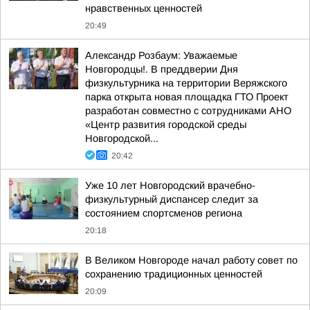
нравственных ценностей
20:49
Александр Розбаум: Уважаемые
Новгородцы!. В преддверии Дня
физкультурника на территории Веряжского
парка открыта новая площадка ГТО Проект
разработан совместно с сотрудниками АНО
«Центр развития городской среды
Новгородской...
20:42
Уже 10 лет Новгородский врачебно-
физкультурный диспансер следит за
состоянием спортсменов региона
20:18
В Великом Новгороде начал работу совет по
сохранению традиционных ценностей
20:09