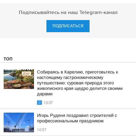
Подписывайтесь на наш Telegram-канал
ПОДПИСАТЬСЯ
ТОП
Собираясь в Карелию, приготовьтесь к
настоящему гастрономическому
путешествию: суровая природа этого
живописного края щедро делится своими
дарами
10:07
Игорь Руденя поздравил строителей с
профессиональным праздником
10:57