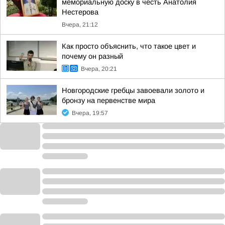
мемориальную доску в честь Анатолия
Нестерова
Вчера, 21:12
Как просто объяснить, что такое цвет и
почему он разный
Вчера, 20:21
Новгородские гребцы завоевали золото и
бронзу на первенстве мира
Вчера, 19:57