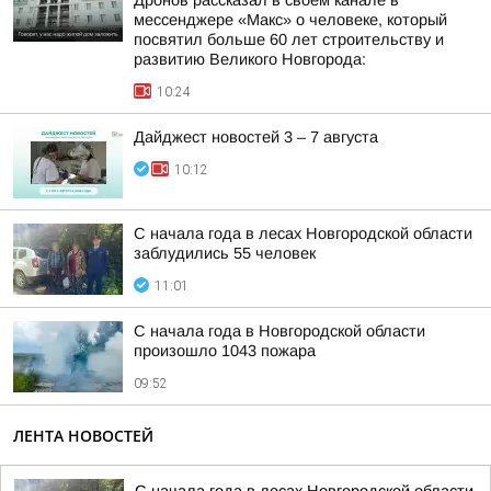
Дронов рассказал в своём канале в
мессенджере «Макс» о человеке, который
посвятил больше 60 лет строительству и
развитию Великого Новгорода:
10:24
Дайджест новостей 3 – 7 августа
10:12
С начала года в лесах Новгородской области
заблудились 55 человек
11:01
С начала года в Новгородской области
произошло 1043 пожара
09:52
ЛЕНТА НОВОСТЕЙ