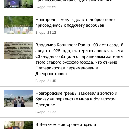
профессиональная студия звукозаписи
Вчера, 23:21
Новгородцы могут сделать доброе дело,
присоединясь к подсчёту воробьев
Вчера, 23:12
Владимир Корнилов: Ровно 100 лет назад, 8
августа 1926 года, екатеринославская газета
«Звезда» сообщила ошарашенным жителям
этого старого русского города, что отныне
Екатеринослав переименован в
Днепропетровск
Вчера, 21:45
Новгородские гребцы завоевали золото и
бронзу на первенстве мира в болгарском
Пловдиве
Вчера, 21:33
В Великом Новгороде открыли