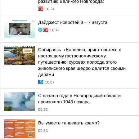
развитию Великого Новгорода:
10:24
Дайджест новостей 3 – 7 августа
10:12
Собираясь в Карелию, приготовьтесь к
настоящему гастрономическому
путешествию: суровая природа этого
живописного края щедро делится своими
дарами
10:07
С начала года в Новгородской области
произошло 1043 пожара
09:52
Вы умеете танцевать крамп?
09:33