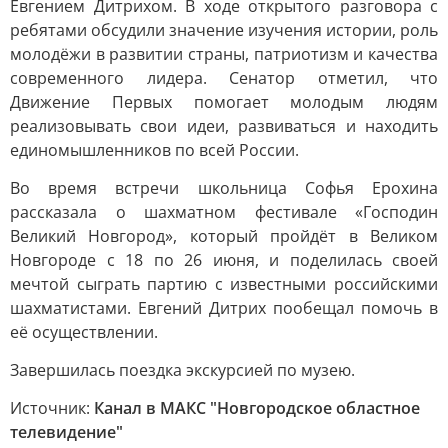
Евгением Дитрихом. В ходе открытого разговора с
ребятами обсудили значение изучения истории, роль
молодёжи в развитии страны, патриотизм и качества
современного лидера. Сенатор отметил, что
Движение Первых помогает молодым людям
реализовывать свои идеи, развиваться и находить
единомышленников по всей России.
Во время встречи школьница Софья Ерохина
рассказала о шахматном фестивале «Господин
Великий Новгород», который пройдёт в Великом
Новгороде с 18 по 26 июня, и поделилась своей
мечтой сыграть партию с известными российскими
шахматистами. Евгений Дитрих пообещал помочь в
её осуществлении.
Завершилась поездка экскурсией по музею.
Источник:
Канал в МАКС "Новгородское областное
телевидение"