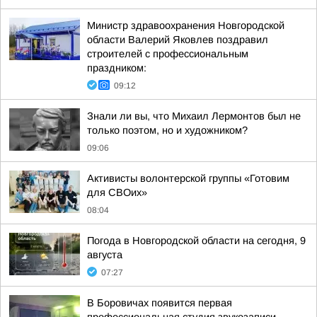
Министр здравоохранения Новгородской
области Валерий Яковлев поздравил
строителей с профессиональным
праздником:
09:12
Знали ли вы, что Михаил Лермонтов был не
только поэтом, но и художником?
09:06
Активисты волонтерской группы «Готовим
для СВОих»
08:04
Погода в Новгородской области на сегодня, 9
августа
07:27
В Боровичах появится первая