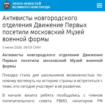
Активисты новгородского
отделения Движение Первых
посетили московский Музей
военной формы
СМИ
3 июня 2026, 09:03
Активисты новгородского отделения Движение
Первых посетили московский Музей военной
формы
Поездка стала для школьников возможностью по-
новому взглянуть на историю страны и встретиться с
теми, кто сегодня участвует в её развитии.
В начале визита ребята пообщались с членом
попечительского совета РВИО, сенатором РФ