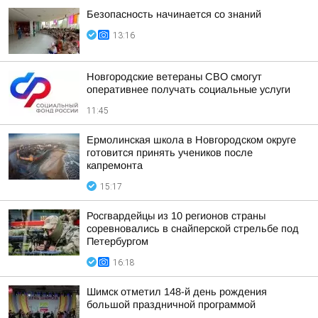
Безопасность начинается со знаний
13:16
Новгородские ветераны СВО смогут
оперативнее получать социальные услуги
11:45
Ермолинская школа в Новгородском округе
готовится принять учеников после
капремонта
15:17
Росгвардейцы из 10 регионов страны
соревновались в снайперской стрельбе под
Петербургом
16:18
Шимск отметил 148-й день рождения
большой праздничной программой