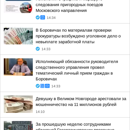
следования пригородных поездов
Московского направления
14:34
В Боровичах по материалам проверки
прокуратуры возбуждено уголовное дело о
невыплате заработной платы
14:33
Исполняющий обязанности руководителя
следственного управления провел
тематический личный прием граждан в
Боровичах
14:33
Девушку в Великом Новгороде арестовали за
мошенничество на 11 миллионов рублей
14:10
За прошедшую неделю сотрудниками