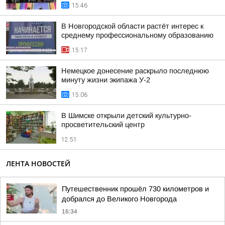
15:46
В Новгородской области растёт интерес к
среднему профессиональному образованию
15:17
Немецкое донесение раскрыло последнюю
минуту жизни экипажа У-2
15:06
В Шимске открыли детский культурно-
просветительский центр
12:51
ЛЕНТА НОВОСТЕЙ
Путешественник прошёл 730 километров и
добрался до Великого Новгорода
16:34