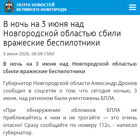
В ночь на 3 июня над
Новгородской областью сбили
вражеские беспилотники
СМИ
3 июня 2026, 08:08
В ночь на 3 июня над Новгородской областью
сбили вражеские беспилотники
Губернатор Новгородской области Александр Дронов
сообщил в соцсетях о том, что сегодня ночью, 3
июня, над регионом были уничтожены БПЛА.
«При обнаружении обломков БПЛА не
приближайтесь к ним и не трогайте — это очень
опасно! Сразу сообщайте по номеру 112», - написал
губернатор.