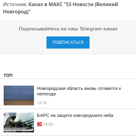
Источник:
Канал в МАКС "53 Новости (Великий
Новгород)"
Подписывайтесь на наш Telegram-канал
ПОДПИСАТЬСЯ
ТОП
Новгородская область вновь готовится к
непогоде
13:16
БАРС на защите новгородского неба
15:53