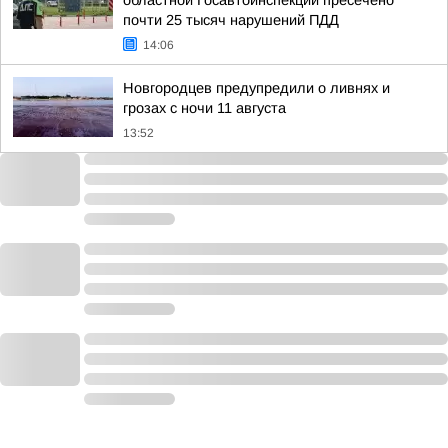
областной Госавтоинспекции пресечено
почти 25 тысяч нарушений ПДД
14:06
Новгородцев предупредили о ливнях и
грозах с ночи 11 августа
13:52