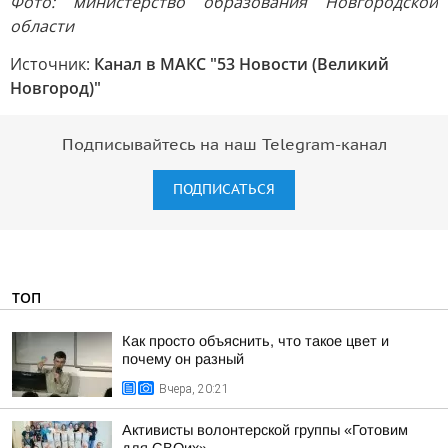
Фото: министерство образования Новгородской
области
Источник:
Канал в МАКС "53 Новости (Великий
Новгород)"
Подписывайтесь на наш Telegram-канал
ПОДПИСАТЬСЯ
ТОП
Как просто объяснить, что такое цвет и
почему он разный
Вчера, 20:21
Активисты волонтерской группы «Готовим