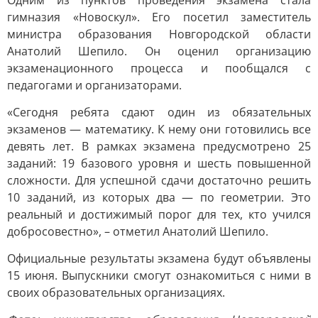
Одним из пунктов проведения экзамена стала
гимназия «Новоскул». Его посетил заместитель
министра образования Новгородской области
Анатолий Шепило. Он оценил организацию
экзаменационного процесса и пообщался с
педагогами и организаторами.
«Сегодня ребята сдают один из обязательных
экзаменов — математику. К нему они готовились все
девять лет. В рамках экзамена предусмотрено 25
заданий: 19 базового уровня и шесть повышенной
сложности. Для успешной сдачи достаточно решить
10 заданий, из которых два — по геометрии. Это
реальный и достижимый порог для тех, кто учился
добросовестно», – отметил Анатолий Шепило.
Официальные результаты экзамена будут объявлены
15 июня. Выпускники смогут ознакомиться с ними в
своих образовательных организациях.