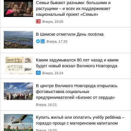
Семьи бывают разными: большими и
растущими – и всех их поддерживает
национальный проект «Семья»
Вчера, 18:00
В Шимске отметили День посёлка
Вчера, 17:25
Каким задумывался 80 лет назад и каким
будет новый вокзал Великого Новгорода
Вчера, 16:24
В центре Великого Новгорода открылась
фотовыставка социальных
предпринимателей «Бизнес от сердца»
Вчера, 16:21
Купить жильё или оплатить учёбу ребёнка –
гораздо проще с материнским капиталом
Вчера, 16:05