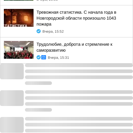
Тревожная статистика. С начала года в
Новгородской области произошло 1043
пожара
Вчера, 15:52
Трудолюбие, доброта и стремление к
саморазвитию
Вчера, 15:31