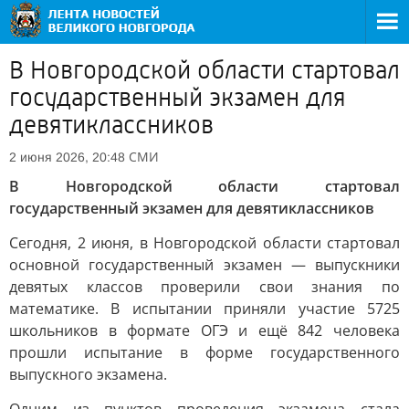
В Новгородской области стартовал
государственный экзамен для
девятиклассников
СМИ
2 июня 2026, 20:48
В Новгородской области стартовал
государственный экзамен для девятиклассников
Сегодня, 2 июня, в Новгородской области стартовал
основной государственный экзамен — выпускники
девятых классов проверили свои знания по
математике. В испытании приняли участие 5725
школьников в формате ОГЭ и ещё 842 человека
прошли испытание в форме государственного
выпускного экзамена.