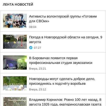
ЛЕНТА НОВОСТЕЙ
Активисты волонтерской группы «Готовим
для СВОих»
08:04
Погода в Новгородской области на сегодня, 9
августа
07:27
В Боровичах появится первая
профессиональная студия звукозаписи
Вчера, 23:21
Новгородцы могут сделать доброе дело,
присоединясь к подсчёту воробьев
Вчера, 23:12
Владимир Корнилов: Ровно 100 лет назад, 8
августа 1926 года, екатеринославская газета