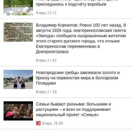
присоединясь к подсчёту воробьев
Вчера, 23:12
Владимир Корнилов: Ровно 100 лет назад, 8
августа 1926 года, екатеринославская газета
«Звезда» сообщила ошарашенным жителям
этого старого русского города, что отныне
Екатеринослав переименован в
Днепропетровск
Вчера, 21:45
Новгородские гребцы завоевали золото и
бронзу на первенстве мира в болгарском
Пловдиве
Вчера, 21:33
Семьи бывают разными: большими и
растущими – и всех их поддерживает
национальный проект «Семья»
Вчера, 18:00