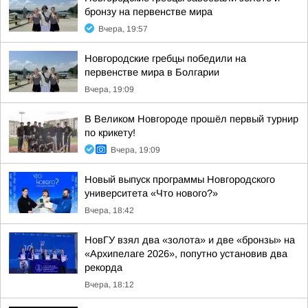
бронзу на первенстве мира
Вчера, 19:57
Новгородские гребцы победили на
первенстве мира в Болгарии
Вчера, 19:09
В Великом Новгороде прошёл первый турнир
по крикету!
Вчера, 19:09
Новый выпуск программы Новгородского
университета «Что нового?»
Вчера, 18:42
НовГУ взял два «золота» и две «бронзы» на
«Архипелаге 2026», попутно установив два
рекорда
Вчера, 18:12