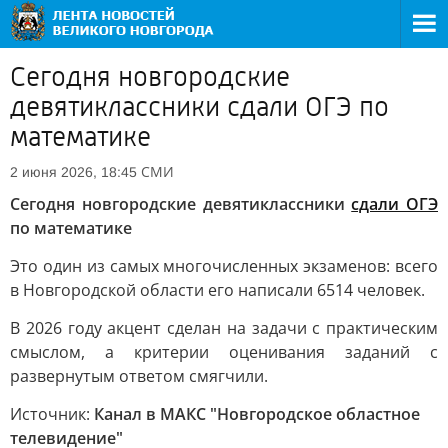
Сегодня новгородские
девятиклассники сдали ОГЭ по
математике
СМИ
2 июня 2026, 18:45
Сегодня новгородские девятиклассники
сдали ОГЭ
по математике
Это один из самых многочисленных экзаменов: всего
в Новгородской области его написали 6514 человек.
В 2026 году акцент сделан на задачи с практическим
смыслом, а критерии оценивания заданий с
развернутым ответом смягчили.
Источник:
Канал в МАКС "Новгородское областное
телевидение"