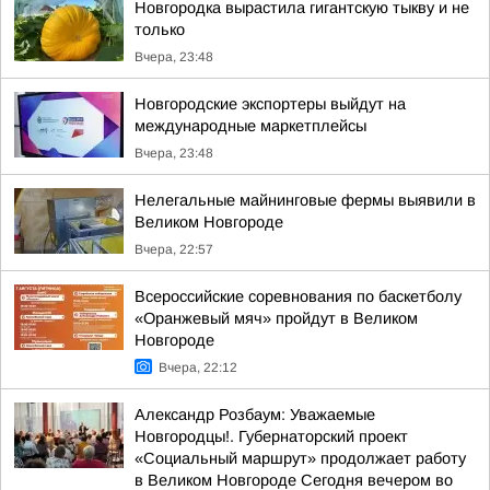
Новгородка вырастила гигантскую тыкву и не
только
Вчера, 23:48
Новгородские экспортеры выйдут на
международные маркетплейсы
Вчера, 23:48
Нелегальные майнинговые фермы выявили в
Великом Новгороде
Вчера, 22:57
Всероссийские соревнования по баскетболу
«Оранжевый мяч» пройдут в Великом
Новгороде
Вчера, 22:12
Александр Розбаум: Уважаемые
Новгородцы!. Губернаторский проект
«Социальный маршрут» продолжает работу
в Великом Новгороде Сегодня вечером во