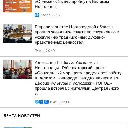
«Оранжевый мяч» пройдут в Великом
Новгороде
Вчера, 22:12
В правительстве Новгородской области
прошло заседание совета по сохранению и
укреплению традиционных духовно-
нравственных ценностей
Вчера, 20:49
Александр Розбаум: Уважаемые
Новгородцы!. Губернаторский проект
«Социальный маршрут» продолжает работу
в Великом Новгороде Сегодня вечером во
Дворце культуры и молодежи «ГОРОД»
прошла встреча с жителями Центрального
и...
Вчера, 22:00
ЛЕНТА НОВОСТЕЙ