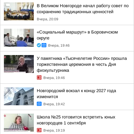
В Великом Новгороде начал работу совет по
сохранению традиционных ценностей
Вчера, 20:09
«Социальный маршрут» в Боровичском
округе
Вчера, 19:46
У памятника «Тысячелетие России» прошла
торжественная церемония в честь Дня
физкультурника
Вчера, 19:46
Новгородский вокзал к концу 2027 года
изменится
Вчера, 19:42
Школа №25 готовится встретить юных
новгородцев 1 сентября
Вчера, 19:19