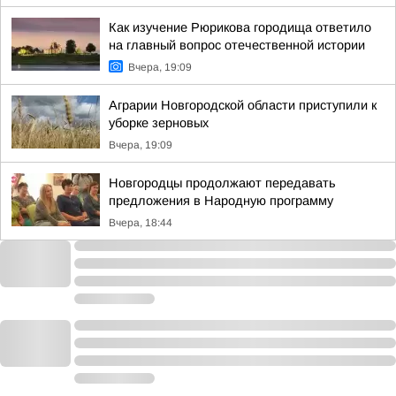
Как изучение Рюрикова городища ответило
на главный вопрос отечественной истории
Вчера, 19:09
Аграрии Новгородской области приступили к
уборке зерновых
Вчера, 19:09
Новгородцы продолжают передавать
предложения в Народную программу
Вчера, 18:44