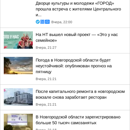
Дворце культуры и молодежи «ГОРОД»
прошла встреча с жителями Центрального
и...
Вчера, 22:00
На НТ вышел новый проект — «Это у нас
семейное»
Вчера, 21:27
Погода в Новгородской области будет
неустойчивой: опубликован прогноз на
пятницу
Вчера, 21:21
После капитального ремонта в новгородском
вокзале снова заработает ресторан
Вчера, 21:21
В Новгородской области зарегистрировано
больше 50 тысяч самозанятых