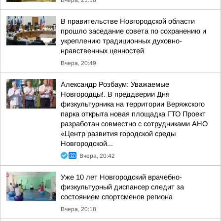
Вчера, 21:18
В правительстве Новгородской области
прошло заседание совета по сохранению и
укреплению традиционных духовно-
нравственных ценностей
Вчера, 20:49
Александр Розбаум: Уважаемые
Новгородцы!. В преддверии Дня
физкультурника на территории Веряжского
парка открыта новая площадка ГТО Проект
разработан совместно с сотрудниками АНО
«Центр развития городской среды
Новгородской...
Вчера, 20:42
Уже 10 лет Новгородский врачебно-
физкультурный диспансер следит за
состоянием спортсменов региона
Вчера, 20:18