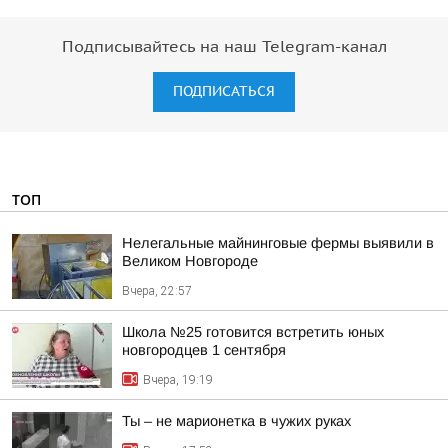
Подписывайтесь на наш Telegram-канал
ПОДПИСАТЬСЯ
ТОП
Нелегальные майнинговые фермы выявили в
Великом Новгороде
Вчера, 22:57
Школа №25 готовится встретить юных
новгородцев 1 сентября
Вчера, 19:19
Ты – не марионетка в чужих руках