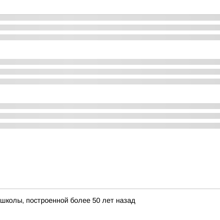
школы, построенной более 50 лет назад