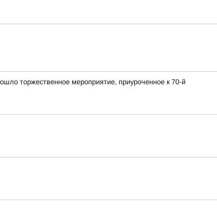
ошло торжественное мероприятие, приуроченное к 70-й