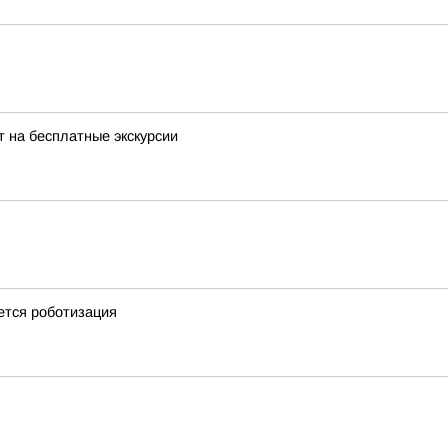
 на бесплатные экскурсии
ется роботизация