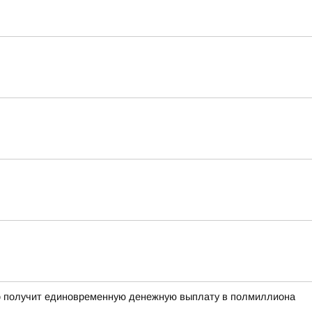
рого получит единовременную денежную выплату в полмиллиона