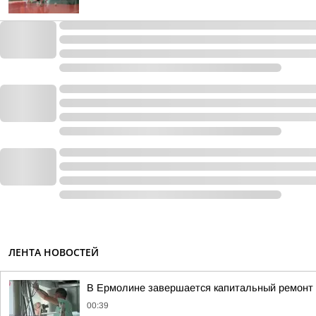
ЛЕНТА НОВОСТЕЙ
В Ермолине завершается капитальный ремонт 
00:39