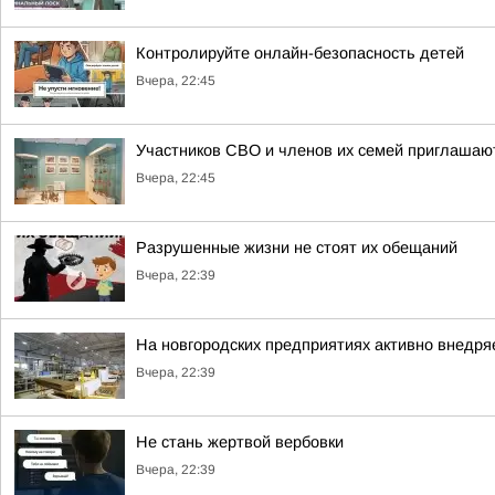
Контролируйте онлайн-безопасность детей
Вчера, 22:45
Участников СВО и членов их семей приглашают
Вчера, 22:45
Разрушенные жизни не стоят их обещаний
Вчера, 22:39
На новгородских предприятиях активно внедря
Вчера, 22:39
Не стань жертвой вербовки
Вчера, 22:39