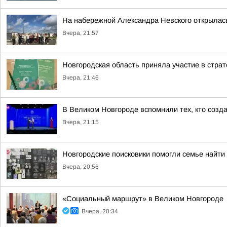
На набережной Александра Невского открылас
Вчера, 21:57
Новгородская область приняла участие в стра
Вчера, 21:46
В Великом Новгороде вспомнили тех, кто созд
Вчера, 21:15
Новгородские поисковики помогли семье найти
Вчера, 20:56
«Социальный маршрут» в Великом Новгороде
Вчера, 20:34