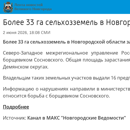
Более 33 га сельхозземель в Новг
СМИ
2 июня 2026, 18:08
Более 33 га сельхозземель в Новгородской области
Северо-Западное межрегиональное управление Рос
борщевиком Сосновского. Общая площадь зарастания 
Демянском округах.
Владельцам таких земельных участков выдали 16 пре
Информацию о нарушениях направили в министерство
относится борьба с борщевиком Сосновского.
Подробнее
Источник:
Канал в МАКС "Новгородские Ведомости"