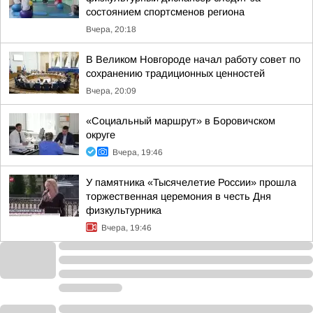
состоянием спортсменов региона
Вчера, 20:18
В Великом Новгороде начал работу совет по
сохранению традиционных ценностей
Вчера, 20:09
«Социальный маршрут» в Боровичском
округе
Вчера, 19:46
У памятника «Тысячелетие России» прошла
торжественная церемония в честь Дня
физкультурника
Вчера, 19:46