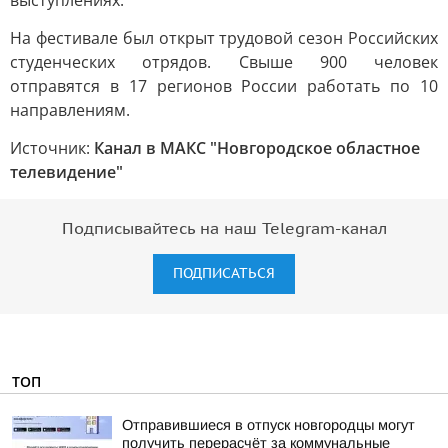
выступлениях.
На фестивале был открыт трудовой сезон Российских
студенческих отрядов. Свыше 900 человек
отправятся в 17 регионов России работать по 10
направлениям.
Источник:
Канал в МАКС "Новгородское областное
телевидение"
Подписывайтесь на наш Telegram-канал
ПОДПИСАТЬСЯ
ТОП
Отправившиеся в отпуск новгородцы могут
получить перерасчёт за коммунальные