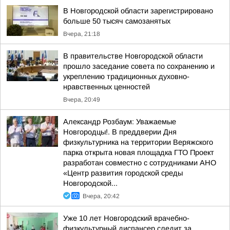
В Новгородской области зарегистрировано
больше 50 тысяч самозанятых
Вчера, 21:18
В правительстве Новгородской области
прошло заседание совета по сохранению и
укреплению традиционных духовно-
нравственных ценностей
Вчера, 20:49
Александр Розбаум: Уважаемые
Новгородцы!. В преддверии Дня
физкультурника на территории Веряжского
парка открыта новая площадка ГТО Проект
разработан совместно с сотрудниками АНО
«Центр развития городской среды
Новгородской...
Вчера, 20:42
Уже 10 лет Новгородский врачебно-
физкультурный диспансер следит за