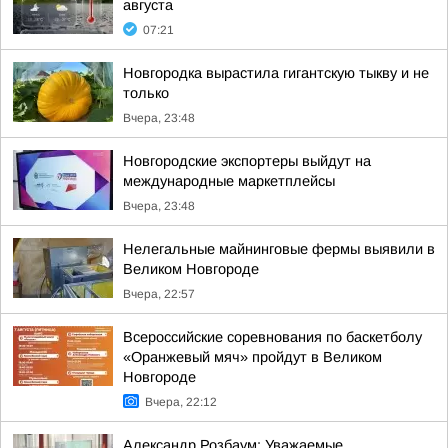
августа
07:21
Новгородка вырастила гигантскую тыкву и не
только
Вчера, 23:48
Новгородские экспортеры выйдут на
международные маркетплейсы
Вчера, 23:48
Нелегальные майнинговые фермы выявили в
Великом Новгороде
Вчера, 22:57
Всероссийские соревнования по баскетболу
«Оранжевый мяч» пройдут в Великом
Новгороде
Вчера, 22:12
Александр Розбаум: Уважаемые