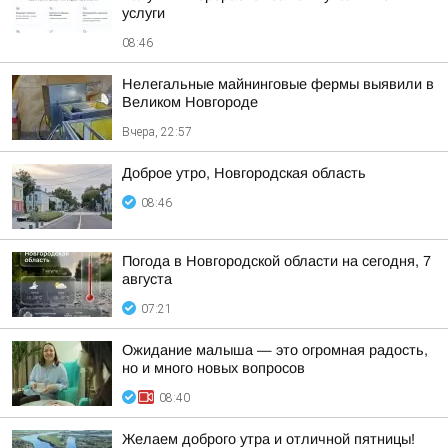
услуги
08:46
Нелегальные майнинговые фермы выявили в
Великом Новгороде
Вчера, 22:57
Доброе утро, Новгородская область
08:46
Погода в Новгородской области на сегодня, 7
августа
07:21
Ожидание малыша — это огромная радость,
но и много новых вопросов
08:40
Желаем доброго утра и отличной пятницы!