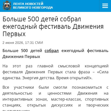
Больше 500 детей собрал
ежегодный фестиваль Движения
Первых
СМИ
2 июня 2026, 17:31
Больше 500 детей
собрал
ежегодный фестиваль
Движения Первых
На этот раз главной смысловой концепцией
фестиваля Движения Первых стала фраза – «Сила
единства. Энергия детства. Время открытий!».
Все участники были смогли познакомиться с
деятельностью и ценностями Движения на
интерактивных зонах, мастер-классах, спортивных
станциях, открытых дискуссиях и творческих