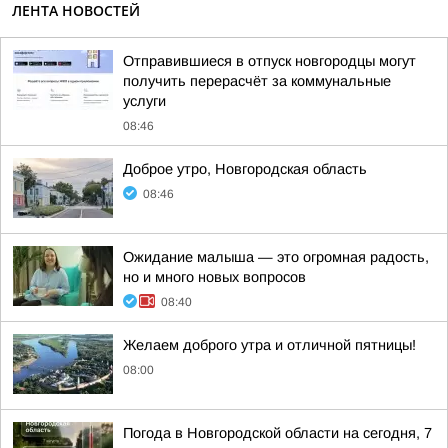
ЛЕНТА НОВОСТЕЙ
Отправившиеся в отпуск новгородцы могут
получить перерасчёт за коммунальные
услуги
08:46
Доброе утро, Новгородская область
08:46
Ожидание малыша — это огромная радость,
но и много новых вопросов
08:40
Желаем доброго утра и отличной пятницы!
08:00
Погода в Новгородской области на сегодня, 7