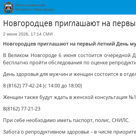
Новгородцев приглашают на первы
СМИ
2 июня 2026, 17:14
Новгородцев приглашают на первый летний День му
В Великом Новгороде 6 июня состоится очередной Де
бесплатно пройти обследования по оценке репродукти
День здоровья для мужчин и женщин состоится в отде
8 (8162) 77-42-24 (с 14:00 до 18:00)
Женщин также будут ждать в женской консультация №1 
8(8162) 77-21-23
При себе необходимо иметь паспорт, полис, СНИЛС.
Забота о репродуктивном здоровье – в числе приорит