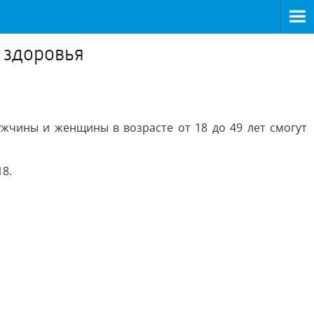
 здоровья
ужчины и женщины в возрасте от 18 до 49 лет смогут
8.