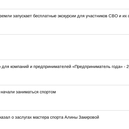
земли запускает бесплатные экскурсии для участников СВО и их 
ю для компаний и предпринимателей «Предприниматель года» - 
 начали заниматься спортом
казал о заслугах мастера спорта Алины Закировой