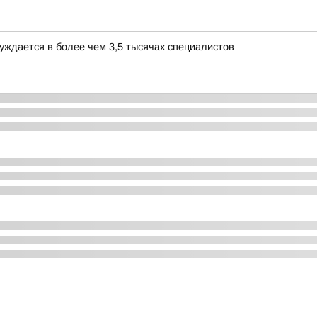
уждается в более чем 3,5 тысячах специалистов