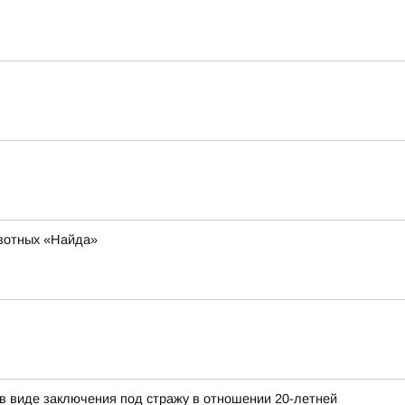
ивотных «Найда»
в виде заключения под стражу в отношении 20-летней