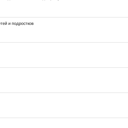
тей и подростков