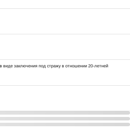
в виде заключения под стражу в отношении 20-летней