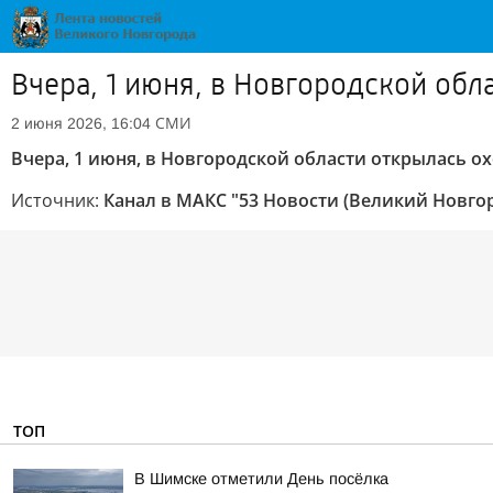
Вчера, 1 июня, в Новгородской обл
СМИ
2 июня 2026, 16:04
Вчера, 1 июня, в Новгородской области открылась охо
Источник:
Канал в МАКС "53 Новости (Великий Новго
ТОП
В Шимске отметили День посёлка