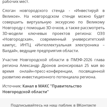
рабочих мест.
Слоган новгородского стенда - «Инвестируй в
Великое». На новгородском стенде можно будет
совершить виртуальную экскурсию по Великому
Новгороду с помощью 3D-очков, а также рассмотреть
3D-модели ключевых проектов региона: ОЭЗ
«Новгородская», современный университетский
кампус, ИНТЦ «Интеллектуальная электроника –
Валдай», ведущие предприятия области.
Участие Новгородской области в ПМЭФ-2026 глава
региона Александр Дронов анонсировал 25 мая во
время онлайн-пресс-конференции, посвященной
развитию инвестиционного потенциала региона.
Источник:
Канал в МАКС "Правительство
Новгородской области"
Подписывайтесь на наш паблик в ВКонтакте