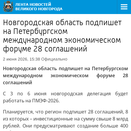
Новгородская область подпишет
на Петербургском
международном экономическом
форуме 28 соглашений
Официально
2 июня 2026, 15:38
Новгородская область подпишет на Петербургском
международном экономическом форуме 28
соглашений
С 3 по 6 июня новгородская делегация будет
работать на ПМЭФ-2026.
Планируется, что регион подпишет 28 соглашений, 8
из которых – инвестиционные на сумму свыше 8 млрд
рублей. Они предусматривают создание больше 400