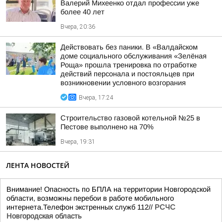
Валерий Михеенко отдал профессии уже
более 40 лет
Вчера, 20:36
Действовать без паники. В «Валдайском
доме социального обслуживания «Зелёная
Роща» прошла тренировка по отработке
действий персонала и постояльцев при
возникновении условного возгорания
Вчера, 17:24
Строительство газовой котельной №25 в
Пестове выполнено на 70%
Вчера, 19:31
ЛЕНТА НОВОСТЕЙ
Внимание! Опасность по БПЛА на территории Новгородской
области, возможны перебои в работе мобильного
интернета.Телефон экстренных служб 112//
РСЧС
Новгородская область