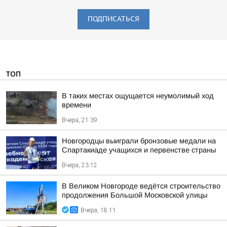
ПОДПИСАТЬСЯ
ТОП
В таких местах ощущается неумолимый ход
времени
Вчера, 21:39
Новгородцы выиграли бронзовые медали на
Спартакиаде учащихся и первенстве страны
Вчера, 23:12
В Великом Новгороде ведётся строительство
продолжения Большой Московской улицы
Вчера, 18:11