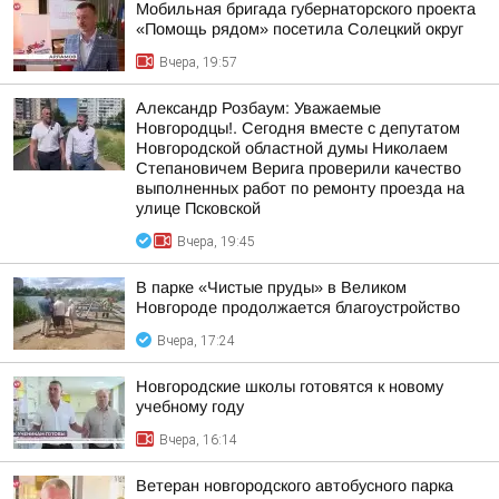
Мобильная бригада губернаторского проекта
«Помощь рядом» посетила Солецкий округ
Вчера, 19:57
Александр Розбаум: Уважаемые
Новгородцы!. Сегодня вместе с депутатом
Новгородской областной думы Николаем
Степановичем Верига проверили качество
выполненных работ по ремонту проезда на
улице Псковской
Вчера, 19:45
В парке «Чистые пруды» в Великом
Новгороде продолжается благоустройство
Вчера, 17:24
Новгородские школы готовятся к новому
учебному году
Вчера, 16:14
Ветеран новгородского автобусного парка