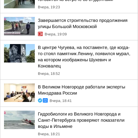
Вчера, 19:23
Завершается строительство продолжения
улицы Большой Московской
Вчера, 19:09
В центре Чугуева, на постаменте, где когда-
то стоял памятник Ленину, появился мурал,
на котором изображены Шухевич и
Коновалец
Вчера, 18:52
В Великом Новгороде работали эксперты
Минздрава России
Вчера, 18:41
Гидробиологи из Великого Новгорода и
Санкт-Петербурга проверяют показатели
воды в Ильмене
Вчера, 18:21