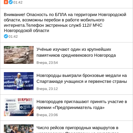
01:42
Внимание! Опасность по БПЛА на территории Новгородской
области, возможны перебои в работе мобильного
интернета.Телефон экстренных служб 112//
МЧС
Новгородской области
01:42
Учёные изучают один из крупнейших
памятников средневекового Новгорода
Вчера, 23:54
Новгородцы выиграли бронзовые медали на
Спартакиаде учащихся и первенстве страны
Вчера, 23:12
Новгородцев приглашают принять участие в
премии «Предприниматель года»
Вчера, 23:06
Число рейсов пригородных маршрутов в