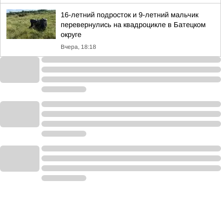
16-летний подросток и 9-летний мальчик
перевернулись на квадроцикле в Батецком
округе
Вчера, 18:18