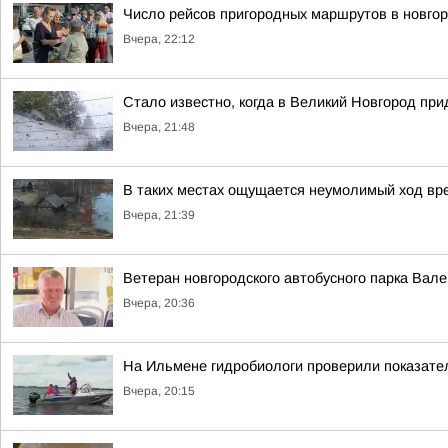
Число рейсов пригородных маршрутов в новгор
Вчера, 22:12
Стало известно, когда в Великий Новгород пр
Вчера, 21:48
В таких местах ощущается неумолимый ход вр
Вчера, 21:39
Ветеран новгородского автобусного парка Вал
Вчера, 20:36
На Ильмене гидробиологи проверили показате
Вчера, 20:15