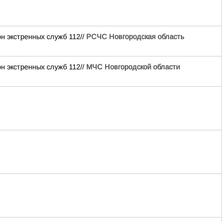
н экстренных служб 112//
РСЧС Новгородская область
н экстренных служб 112//
МЧС Новгородской области