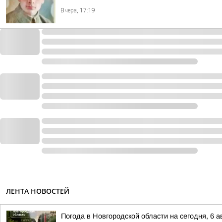
Вчера, 17:19
ЛЕНТА НОВОСТЕЙ
Погода в Новгородской области на сегодня, 6 а