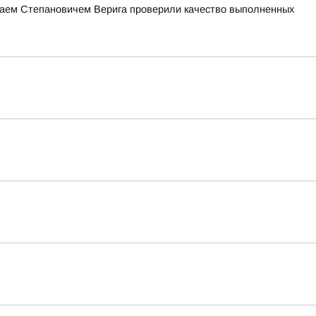
лаем Степановичем Верига проверили качество выполненных