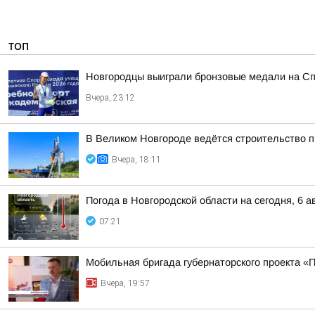
ТОП
Новгородцы выиграли бронзовые медали на Сп
Вчера, 23:12
В Великом Новгороде ведётся строительство 
Вчера, 18:11
Погода в Новгородской области на сегодня, 6 а
07:21
Мобильная бригада губернаторского проекта «
Вчера, 19:57