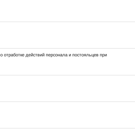
о отработке действий персонала и постояльцев при