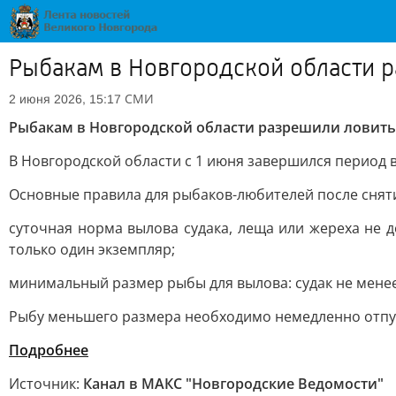
Рыбакам в Новгородской области р
СМИ
2 июня 2026, 15:17
Рыбакам в Новгородской области разрешили ловить 
В Новгородской области с 1 июня завершился период 
Основные правила для рыбаков-любителей после сняти
суточная норма вылова судака, леща или жереха не 
только один экземпляр;
минимальный размер рыбы для вылова: судак не менее 4
Рыбу меньшего размера необходимо немедленно отпу
Подробнее
Источник:
Канал в МАКС "Новгородские Ведомости"