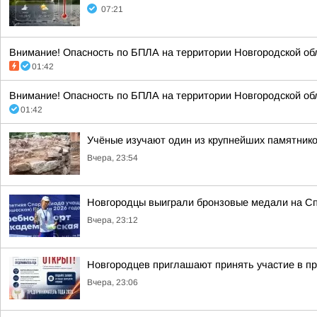
07:21
Внимание! Опасность по БПЛА на территории Новгородской обл
01:42
Внимание! Опасность по БПЛА на территории Новгородской обл
01:42
Учёные изучают один из крупнейших памятник
Вчера, 23:54
Новгородцы выиграли бронзовые медали на Сп
Вчера, 23:12
Новгородцев приглашают принять участие в п
Вчера, 23:06