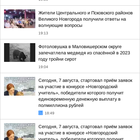
Жители Центрального и Псковского районов
Великого Новгорода получили ответы на
волнующие вопросы
19:13
Фотоловушка в Маловишерском округе
запечатлела медведя из спасённой в 2023
году тройни сирот
19:04
Сегодня, 7 августа, стартовал приём заявок
на участие в конкурсе «Новгородский
учитель», победители которого получит
единовременную денежную выплату в
полмиллиона рублей
18:49
Сегодня, 7 августа, стартовал приём заявок
на участие в конкурсе «Новгородский
учитель», победители которого получит