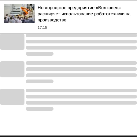
Новгородское предприятие «Волховец»
расширяет использование робототехники на
производстве
17:15