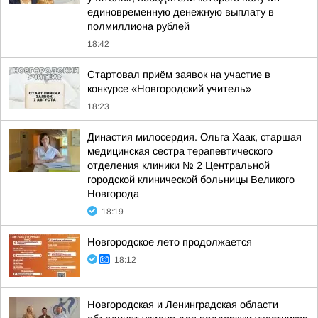
единовременную денежную выплату в
полмиллиона рублей
18:42
Стартовал приём заявок на участие в
конкурсе «Новгородский учитель»
18:23
Династия милосердия. Ольга Хаак, старшая
медицинская сестра терапевтического
отделения клиники № 2 Центральной
городской клинической больницы Великого
Новгорода
18:19
Новгородское лето продолжается
18:12
Новгородская и Ленинградская области