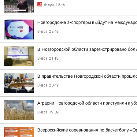
Вчера, 19:46
Новгородские экспортеры выйдут на междунар
Вчера, 23:48
В Новгородской области зарегистрировано бол
Вчера, 21:18
В правительстве Новгородской области прошло
Вчера, 20:49
Аграрии Новгородской области приступили к уб
Вчера, 19:09
Всероссийские соревнования по баскетболу «