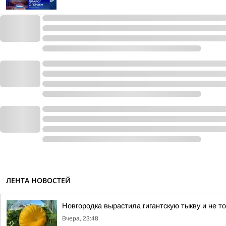
ЛЕНТА НОВОСТЕЙ
Новгородка вырастила гигантскую тыкву и не т
Вчера, 23:48