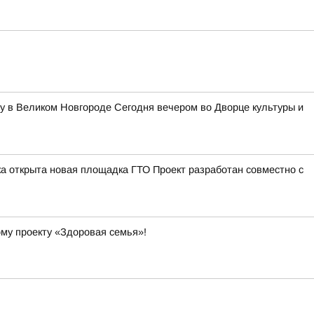
у в Великом Новгороде Сегодня вечером во Дворце культуры и
а открыта новая площадка ГТО Проект разработан совместно с
ому проекту «Здоровая семья»!