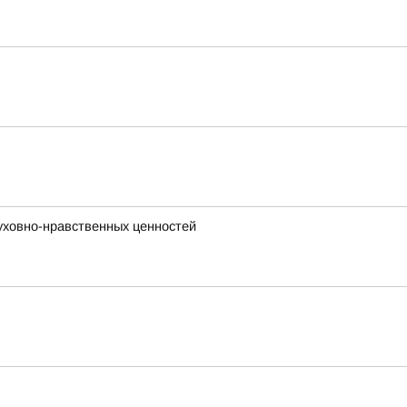
уховно-нравственных ценностей