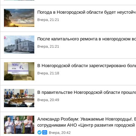
Погода в Новгородской области будет неустойч
Вчера, 21:21
После капитального ремонта в новгородском в
Вчера, 21:21
В Новгородской области зарегистрировано бол
Вчера, 21:18
В правительстве Новгородской области прошло
Вчера, 20:49
Александр Розбаум: Уважаемые Новгородцы!. В
сотрудниками АНО «Центр развития городской 
Вчера, 20:42