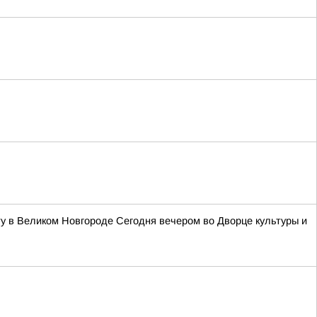
у в Великом Новгороде Сегодня вечером во Дворце культуры и