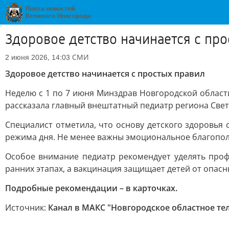
Здоровое детство начинается с пр
СМИ
2 июня 2026, 14:03
Здоровое детство начинается с простых правил
Неделю с 1 по 7 июня Минздрав Новгородской област
рассказала главный внештатный педиатр региона Све
Специалист отметила, что основу детского здоровья
режима дня. Не менее важны эмоциональное благополу
Особое внимание педиатр рекомендует уделять про
ранних этапах, а вакцинация защищает детей от опасн
Подробные рекомендации – в карточках.
Источник:
Канал в МАКС "Новгородское областное те