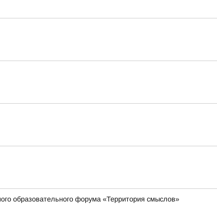
жного образовательного форума «Территория смыслов»