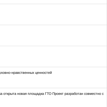
уховно-нравственных ценностей
а открыта новая площадка ГТО Проект разработан совместно с