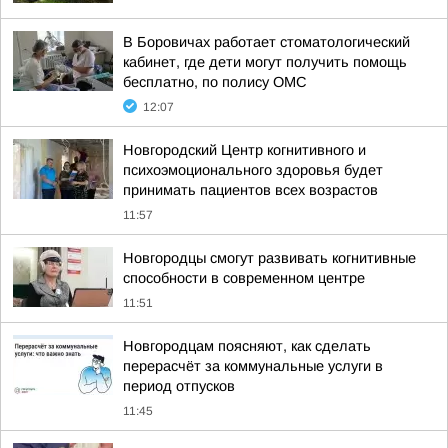
В Боровичах работает стоматологический
кабинет, где дети могут получить помощь
бесплатно, по полису ОМС
12:07
Новгородский Центр когнитивного и
психоэмоционального здоровья будет
принимать пациентов всех возрастов
11:57
Новгородцы смогут развивать когнитивные
способности в современном центре
11:51
Новгородцам поясняют, как сделать
перерасчёт за коммунальные услуги в
период отпусков
11:45