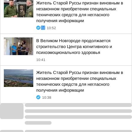
Житель Старой Руссы признан виновным в
незаконном приобретении специальных
технических средств для негласного
получения информации
10:52
В Великом Новгороде продолжается
строительство Центра когнитивного и
психоэмоционального здоровья
10:41
Житель Старой Руссы признан виновным в
незаконном приобретении специальных
технических средств для негласного
получения информации
10:38