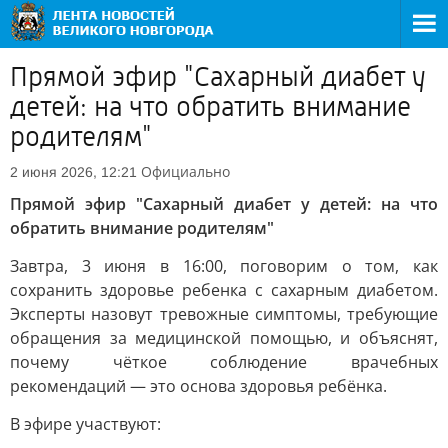
Прямой эфир "Сахарный диабет у
детей: на что обратить внимание
родителям"
Официально
2 июня 2026, 12:21
Прямой эфир "Сахарный диабет у детей: на что
обратить внимание родителям"
Завтра, 3 июня в 16:00, поговорим о том, как
сохранить здоровье ребенка с сахарным диабетом.
Эксперты назовут тревожные симптомы, требующие
обращения за медицинской помощью, и объяснят,
почему чёткое соблюдение врачебных
рекомендаций — это основа здоровья ребёнка.
В эфире участвуют: