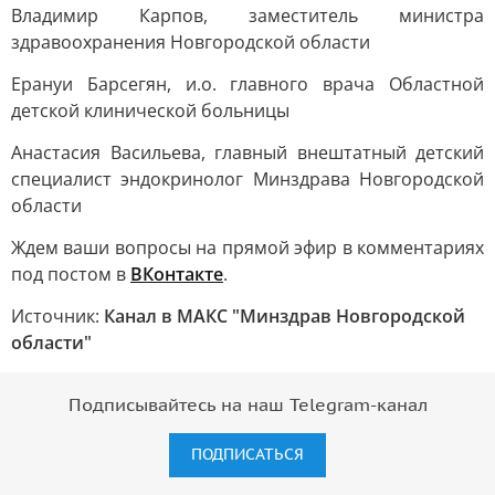
Владимир Карпов, заместитель министра
здравоохранения Новгородской области
Ерануи Барсегян, и.о. главного врача Областной
детской клинической больницы
Анастасия Васильева, главный внештатный детский
специалист эндокринолог Минздрава Новгородской
области
Ждем ваши вопросы на прямой эфир в комментариях
под постом в
ВКонтакте
.
Источник:
Канал в МАКС "Минздрав Новгородской
области"
Подписывайтесь на наш Telegram-канал
ПОДПИСАТЬСЯ