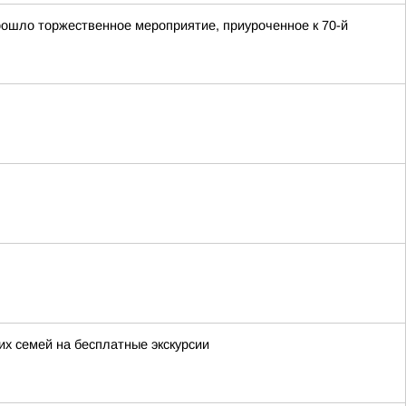
ошло торжественное мероприятие, приуроченное к 70-й
х семей на бесплатные экскурсии