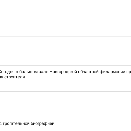
Сегодня в большом зале Новгородской областной филармонии пр
я строителя
 с трогательной биографией