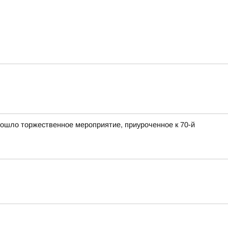
ошло торжественное мероприятие, приуроченное к 70-й