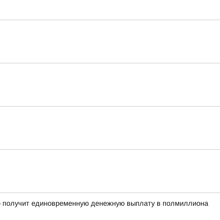
рого получит единовременную денежную выплату в полмиллиона