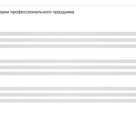
верии профессионального праздника