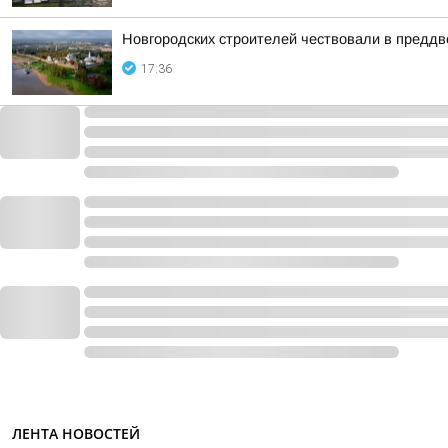
Новгородских строителей чествовали в предд
17:36
ЛЕНТА НОВОСТЕЙ