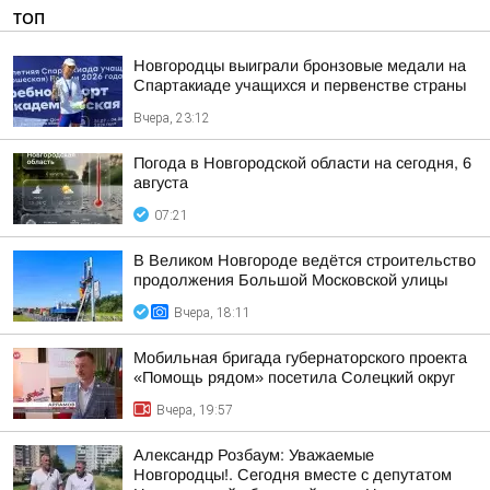
ТОП
Новгородцы выиграли бронзовые медали на
Спартакиаде учащихся и первенстве страны
Вчера, 23:12
Погода в Новгородской области на сегодня, 6
августа
07:21
В Великом Новгороде ведётся строительство
продолжения Большой Московской улицы
Вчера, 18:11
Мобильная бригада губернаторского проекта
«Помощь рядом» посетила Солецкий округ
Вчера, 19:57
Александр Розбаум: Уважаемые
Новгородцы!. Сегодня вместе с депутатом