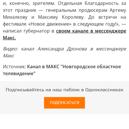
и, конечно, зрителям. Отдельная благодарность за
этот праздник — генеральным продюсерам Артему
Михалкову и Максиму Королеву. До встречи на
фестивале «Новое движение» в следующем году!», —
написал губернатор в
своем канале в мессенджере
Макс.
Видео: канал Александра Дронова в мессенджере
Макс
Источник:
Канал в МАКС "Новгородское областное
телевидение"
Подписывайтесь на наш паблик в Одноклассниках
ПОДПИСАТЬСЯ