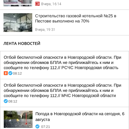
Вчера, 16:14
Строительство газовой котельной №25 в
Пестове выполнено на 70%
Вчера, 19:31
ЛЕНТА НОВОСТЕЙ
Отбой беспилотной опасности в Новгородской области. При
обнаружении обломков БПЛА не приближайтесь к ним и
сообщите по телефону 112.//
РСЧС Новгородская область
08:12
Отбой беспилотной опасности в Новгородской области. При
обнаружении обломков БПЛА не приближайтесь к ним и
сообщите по телефону 112.//
МЧС Новгородской области
08:12
Погода в Новгородской области на сегодня, 6
августа
07:21