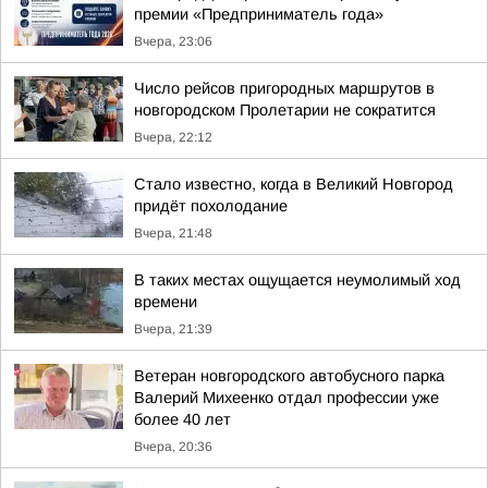
премии «Предприниматель года»
Вчера, 23:06
Число рейсов пригородных маршрутов в
новгородском Пролетарии не сократится
Вчера, 22:12
Стало известно, когда в Великий Новгород
придёт похолодание
Вчера, 21:48
В таких местах ощущается неумолимый ход
времени
Вчера, 21:39
Ветеран новгородского автобусного парка
Валерий Михеенко отдал профессии уже
более 40 лет
Вчера, 20:36