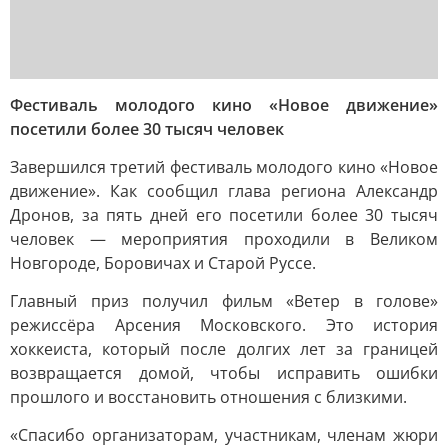
Фестиваль молодого кино «Новое движение»
посетили более 30 тысяч человек
Завершился третий фестиваль молодого кино «Новое
движение». Как сообщил глава региона Александр
Дронов, за пять дней его посетили более 30 тысяч
человек — мероприятия проходили в Великом
Новгороде, Боровичах и Старой Руссе.
Главный приз получил фильм «Ветер в голове»
режиссёра Арсения Московского. Это история
хоккеиста, который после долгих лет за границей
возвращается домой, чтобы исправить ошибки
прошлого и восстановить отношения с близкими.
«Спасибо организаторам, участникам, членам жюри