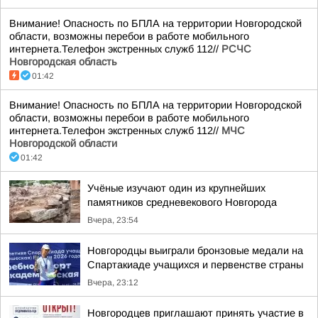
Внимание! Опасность по БПЛА на территории Новгородской
области, возможны перебои в работе мобильного
интернета.Телефон экстренных служб 112//
РСЧС
Новгородская область
01:42
Внимание! Опасность по БПЛА на территории Новгородской
области, возможны перебои в работе мобильного
интернета.Телефон экстренных служб 112//
МЧС
Новгородской области
01:42
Учёные изучают один из крупнейших
памятников средневекового Новгорода
Вчера, 23:54
Новгородцы выиграли бронзовые медали на
Спартакиаде учащихся и первенстве страны
Вчера, 23:12
Новгородцев приглашают принять участие в