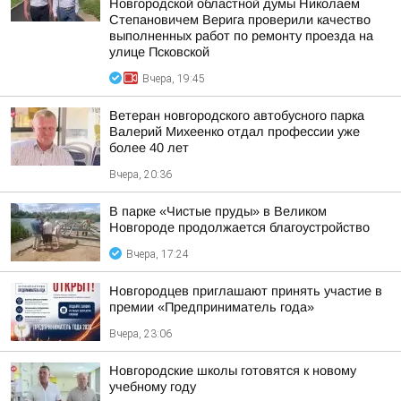
Новгородской областной думы Николаем
Степановичем Верига проверили качество
выполненных работ по ремонту проезда на
улице Псковской
Вчера, 19:45
Ветеран новгородского автобусного парка
Валерий Михеенко отдал профессии уже
более 40 лет
Вчера, 20:36
В парке «Чистые пруды» в Великом
Новгороде продолжается благоустройство
Вчера, 17:24
Новгородцев приглашают принять участие в
премии «Предприниматель года»
Вчера, 23:06
Новгородские школы готовятся к новому
учебному году