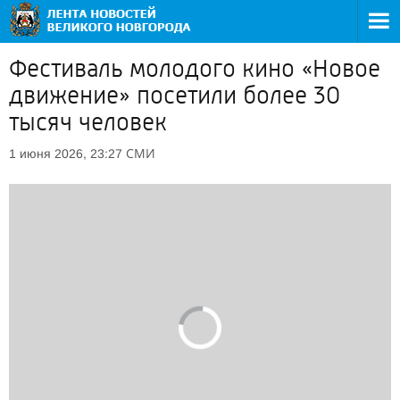
Фестиваль молодого кино «Новое
движение» посетили более 30
тысяч человек
СМИ
1 июня 2026, 23:27