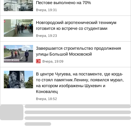
Пестове выполнено на 70%
Вчера, 19:31
Новгородский агротехнический техникум
готовится ко встрече со студентами
Вчера, 19:23
Завершается строительство продолжения
улицы Большой Московской
Вчера, 19:09
В центре Чугуева, на постаменте, где когда-
то стоял памятник Ленину, появился мурал,
на котором изображены Шухевич и
Коновалец
Вчера, 18:52