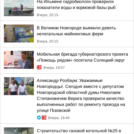
На Ильмене гидробиологи проверили
показатели воды и кормовой базы рыб
Вчера, 20:15
В Великом Новгороде выявили девять
нелегальных майнинговых ферм
Вчера, 20:15
Мобильная бригада губернаторского проекта
«Помощь рядом» посетила Солецкий округ
Вчера, 19:57
Александр Розбаум: Уважаемые
Новгородцы!. Сегодня вместе с депутатом
Новгородской областной думы Николаем
Степановичем Верига проверили качество
выполненных работ по ремонту проезда на
улице Псковской
Вчера, 19:45
Строительство газовой котельной №25 в