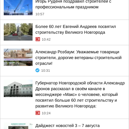
Игорь Руденя поздравил строителей с
профессиональным праздником
10:57
Более 60 лет Евгений Андреев посвятил
строительству Великого Новгорода
10:42
Александр Розбаум: Уважаемые товарищи
строители, дорогие ветераны строительной
отрасли!
10:31
Губернатор Новгородской области Александр
Дронов рассказал в своём канале в
мессенджере «Макс» о человеке, который
посвятил больше 60 лет строительству и
развитию Великого Новгорода:
10:24
Дайджест новостей 3 – 7 августа