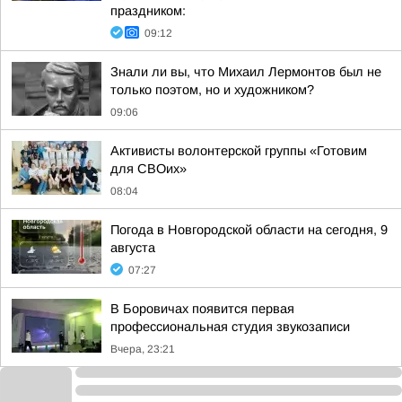
праздником:
09:12
Знали ли вы, что Михаил Лермонтов был не
только поэтом, но и художником?
09:06
Активисты волонтерской группы «Готовим
для СВОих»
08:04
Погода в Новгородской области на сегодня, 9
августа
07:27
В Боровичах появится первая
профессиональная студия звукозаписи
Вчера, 23:21