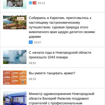
10:12
Собираясь в Карелию, приготовьтесь к
настоящему гастрономическому
путешествию: суровая природа этого
живописного края щедро делится своими
дарами
10:07
С начала года в Новгородской области
произошло 1043 пожара
09:52
Вы умеете танцевать крамп?
09:33
Министр здравоохранения Новгородской
области Валерий Яковлев поздравил
строителей с профессиональным