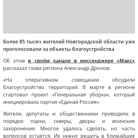
Более 85 тысяч жителей Новгородской области уже
проголосовали за объекты благоустройства
Об этом
в своём канале в мессенджере «Макс»
рассказал глава региона Александр Дронов:
«На оперативном совещании обсудили
благоустройство территорий. В марте в регионе
стартовал проект «Генеральная уборка», который
инициировала партия «Единая Россия».
Жители, депутаты и общественники приводили в
порядок парки, скверы, дворы и воинские
захоронения. Многое удалось сделать, но часть
вопросов остаётся. Их нужно решить в ближайшее