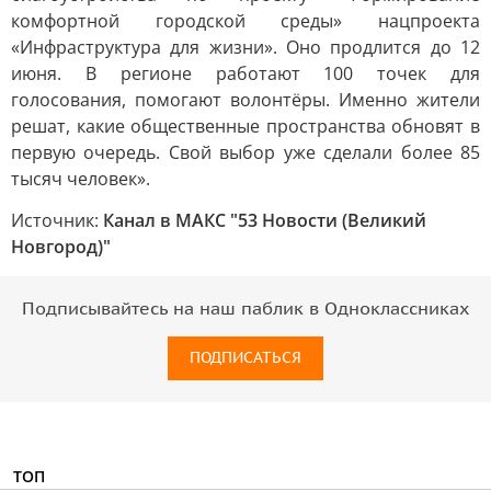
комфортной городской среды» нацпроекта
«Инфраструктура для жизни». Оно продлится до 12
июня. В регионе работают 100 точек для
голосования, помогают волонтёры. Именно жители
решат, какие общественные пространства обновят в
первую очередь. Свой выбор уже сделали более 85
тысяч человек».
Источник:
Канал в МАКС "53 Новости (Великий
Новгород)"
Подписывайтесь на наш паблик в Одноклассниках
ПОДПИСАТЬСЯ
ТОП