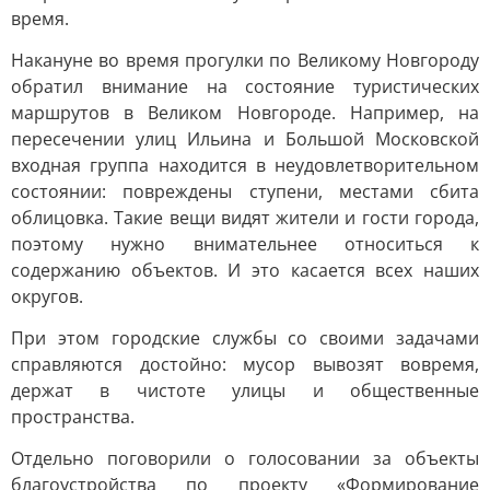
время.
Накануне во время прогулки по Великому Новгороду
обратил внимание на состояние туристических
маршрутов в Великом Новгороде. Например, на
пересечении улиц Ильина и Большой Московской
входная группа находится в неудовлетворительном
состоянии: повреждены ступени, местами сбита
облицовка. Такие вещи видят жители и гости города,
поэтому нужно внимательнее относиться к
содержанию объектов. И это касается всех наших
округов.
При этом городские службы со своими задачами
справляются достойно: мусор вывозят вовремя,
держат в чистоте улицы и общественные
пространства.
Отдельно поговорили о голосовании за объекты
благоустройства по проекту «Формирование