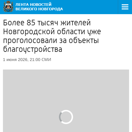
Более 85 тысяч жителей
Новгородской области уже
проголосовали за объекты
благоустройства
СМИ
1 июня 2026, 21:00