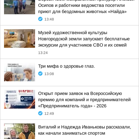
Осипов и работники ведомства посетили
приют для бездомных животных «Найда»
13:48
Музей художественной культуры
Новгородской земли запускает бесплатные
экскурсии для участников СВО и их семей
13:24
Три мифа о здоровье глаз.
13:08
Открыт прием заявок на Всероссийскую
премию для компаний и предпринимателей
«Предприниматель года» - 2026
12:49
Виталий и Надежда Иваньковы рассказали,
как начали заниматься спортом