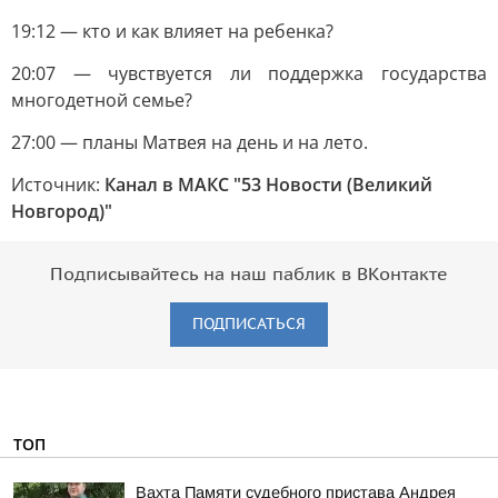
19:12 — кто и как влияет на ребенка?
20:07 — чувствуется ли поддержка государства
многодетной семье?
27:00 — планы Матвея на день и на лето.
Источник:
Канал в МАКС "53 Новости (Великий
Новгород)"
Подписывайтесь на наш паблик в ВКонтакте
ПОДПИСАТЬСЯ
ТОП
Вахта Памяти судебного пристава Андрея