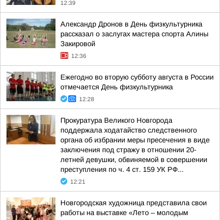
12:39
Александр Дронов в День физкультурника
рассказал о заслугах мастера спорта Алины
Закировой
12:36
Ежегодно во вторую субботу августа в России
отмечается День физкультурника
12:28
Прокуратура Великого Новгорода
поддержала ходатайство следственного
органа об избрании меры пресечения в виде
заключения под стражу в отношении 20-
летней девушки, обвиняемой в совершении
преступления по ч. 4 ст. 159 УК РФ...
12:21
Новгородская художница представила свои
работы на выставке «Лето – молодым