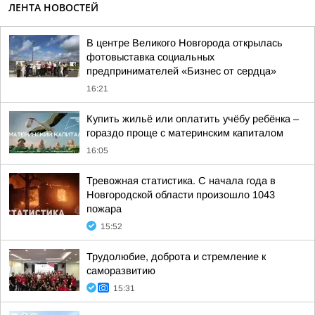
ЛЕНТА НОВОСТЕЙ
В центре Великого Новгорода открылась
фотовыставка социальных
предпринимателей «Бизнес от сердца»
16:21
Купить жильё или оплатить учёбу ребёнка –
гораздо проще с материнским капиталом
16:05
Тревожная статистика. С начала года в
Новгородской области произошло 1043
пожара
15:52
Трудолюбие, доброта и стремление к
саморазвитию
15:31