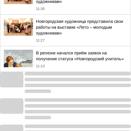
художникам»
11:30
Новгородская художница представила свои
работы на выставке «Лето – молодым
художникам»
11:27
В регионе начался приём заявок на
получение статуса «Новгородский учитель»
11:13