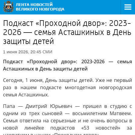
Подкаст «Проходной двор»: 2023-
2026 — семья Асташкиных в День
защиты детей
СМИ
1 июня 2026, 20:45
Подкаст «Проходной двор»: 2023-2026 — семья
Асташкиных в День защиты детей
Сегодня, 1 июня, День защиты детей. Уже не первый
раз в нашем подкасте многодетная новгородская
семья Асташкиных.
Папа — Дмитрий Юрьевич — пришел в студию с
одним из трех сыновей — восьмилетним Матвеем.
Семья ответила на серьезные и не очень вопросы в
новой линейке подкастов «53 новостей» за