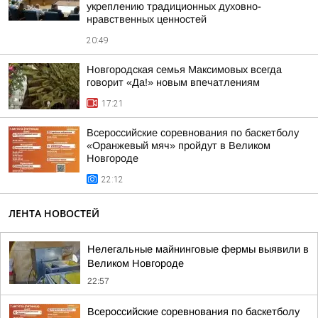
укреплению традиционных духовно-
нравственных ценностей
20:49
Новгородская семья Максимовых всегда
говорит «Да!» новым впечатлениям
17:21
Всероссийские соревнования по баскетболу
«Оранжевый мяч» пройдут в Великом
Новгороде
22:12
ЛЕНТА НОВОСТЕЙ
Нелегальные майнинговые фермы выявили в
Великом Новгороде
22:57
Всероссийские соревнования по баскетболу