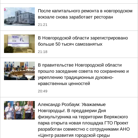
После капитального ремонта в новгородском
вокзале снова заработает ресторан
21:21
В Новгородской области зарегистрировано
больше 50 тысяч самозанятых
21:18
В правительстве Новгородской области
прошло заседание совета по сохранению и
укреплению традиционных духовно-
нравственных ценностей
20:49
Александр Розбаум: Уважаемые
Новгородцы!. В преддверии Дня
физкультурника на территории Веряжского
парка открыта новая площадка ГТО Проект
разработан совместно с сотрудниками АНО
«Центр развития городской среды