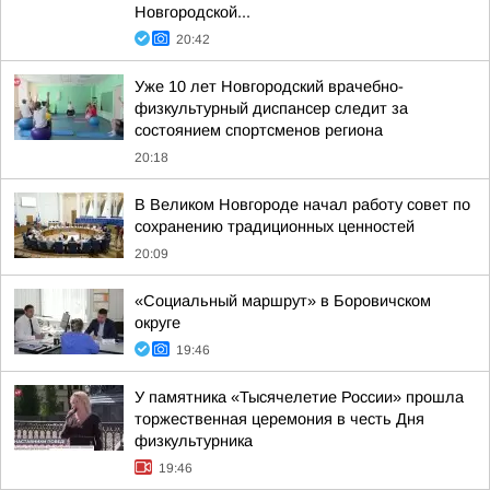
Новгородской...
20:42
Уже 10 лет Новгородский врачебно-
физкультурный диспансер следит за
состоянием спортсменов региона
20:18
В Великом Новгороде начал работу совет по
сохранению традиционных ценностей
20:09
«Социальный маршрут» в Боровичском
округе
19:46
У памятника «Тысячелетие России» прошла
торжественная церемония в честь Дня
физкультурника
19:46