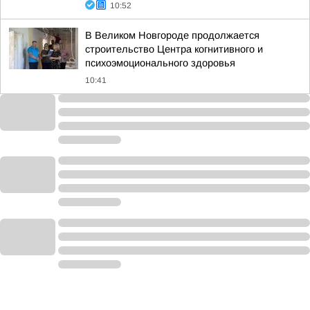
10:52
В Великом Новгороде продолжается
строительство Центра когнитивного и
психоэмоционального здоровья
10:41