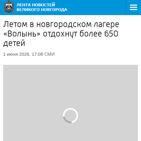
Летом в новгородском лагере
«Волынь» отдохнут более 650
детей
СМИ
1 июня 2026, 17:08