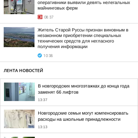
оперативники выявили девять нелегальных
майнинговых ферм
08:37
Житель Старой Руссы признан виновным в
незаконном приобретении специальных
технических средств для негласного
получения информации
10:38
ЛЕНТА НОВОСТЕЙ
В новгородских многоэтажках до конца года
заменят 66 лифтов
13:37
Новгородские семьи могут компенсировать
расходы на школьные принадлежности
13:13