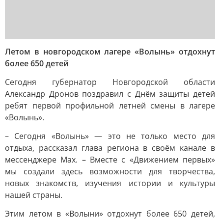
Летом в новгородском лагере «Волынь» отдохнут
более 650 детей
Сегодня губернатор Новгородской области
Александр Дронов поздравил с Днём защиты детей
ребят первой профильной летней смены в лагере
«Волынь».
– Сегодня «Волынь» — это не только место для
отдыха, рассказал глава региона в своём канале в
мессенджере Мах. – Вместе с «Движением первых»
мы создали здесь возможности для творчества,
новых знакомств, изучения истории и культуры
нашей страны.
Этим летом в «Волыни» отдохнут более 650 детей,