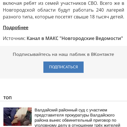
включая ребят из семей участников СВО. Всего же в
Новгородской области будут работать 240 лагерей
разного типа, которые посетят свыше 18 тысяч детей.
Подробнее
Источник:
Канал в МАКС "Новгородские Ведомости"
Подписывайтесь на наш паблик в ВКонтакте
ПОДПИСАТЬСЯ
ТОП
Валдайский районный суд с участием
представителя прокуратуры Валдайского
района вынес обвинительный приговор по
уголовному делу в отношении трёх жителей