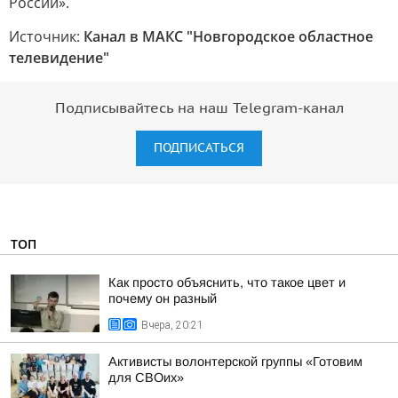
России».
Источник:
Канал в МАКС "Новгородское областное
телевидение"
Подписывайтесь на наш Telegram-канал
ПОДПИСАТЬСЯ
ТОП
Как просто объяснить, что такое цвет и
почему он разный
Вчера, 20:21
Активисты волонтерской группы «Готовим
для СВОих»