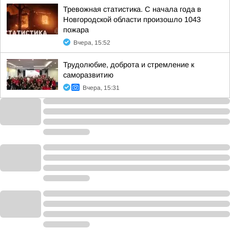
Тревожная статистика. С начала года в
Новгородской области произошло 1043
пожара
Вчера, 15:52
Трудолюбие, доброта и стремление к
саморазвитию
Вчера, 15:31