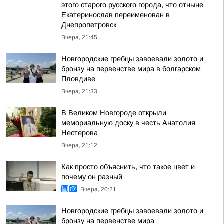
этого старого русского города, что отныне
Екатеринослав переименован в
Днепропетровск
Вчера, 21:45
Новгородские гребцы завоевали золото и
бронзу на первенстве мира в болгарском
Пловдиве
Вчера, 21:33
В Великом Новгороде открыли
мемориальную доску в честь Анатолия
Нестерова
Вчера, 21:12
Как просто объяснить, что такое цвет и
почему он разный
Вчера, 20:21
Новгородские гребцы завоевали золото и
бронзу на первенстве мира