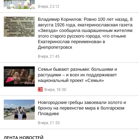
Вчера, 23:12
Владимир Корнилов: Ровно 100 лет назад, 8
августа 1926 года, екатеринославская газета
«Звезда» сообщила ошарашенным жителям
этого старого русского города, что отныне
Екатеринослав переименован в
Днепропетровск
Вчера, 21:45
Семьи бывают разными: большими и
растущими – и всех их поддерживает
национальный проект «Семья»
Вчера, 18:00
Новгородские гребцы завоевали золото и
бронзу на первенстве мира в болгарском
Пловдиве
Вчера, 21:33
ЛЕНТА НОВОСТЕЙ