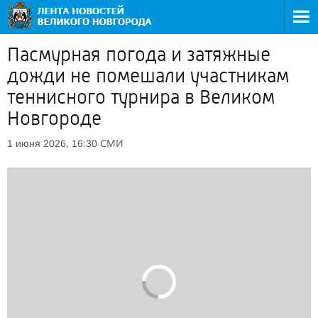
Пасмурная погода и затяжные
дожди не помешали участникам
теннисного турнира в Великом
Новгороде
СМИ
1 июня 2026, 16:30