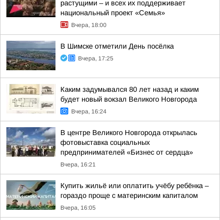
растущими – и всех их поддерживает
национальный проект «Семья»
Вчера, 18:00
В Шимске отметили День посёлка
Вчера, 17:25
Каким задумывался 80 лет назад и каким
будет новый вокзал Великого Новгорода
Вчера, 16:24
В центре Великого Новгорода открылась
фотовыставка социальных
предпринимателей «Бизнес от сердца»
Вчера, 16:21
Купить жильё или оплатить учёбу ребёнка –
гораздо проще с материнским капиталом
Вчера, 16:05