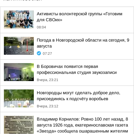
Активисты волонтерской группы «Готовим
для СВОих»
08:04
Погода в Новгородской области на сегодня, 9
августа
07:27
В Боровичах появится первая
профессиональная студия звукозаписи
Вчера, 23:21
Новгородцы могут сделать доброе дело,
присоединясь к подсчёту воробьев
Вчера, 23:12
Владимир Корнилов: Ровно 100 лет назад, 8
августа 1926 года, екатеринославская газета
«Звезда» сообщила ошарашенным жителям