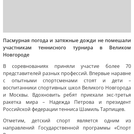
Пасмурная погода и затяжные дожди не помешали
участникам теннисного турнира в Великом
Новгороде
В соревнованиях приняли участие более 70
представителей разных профессий. Впервые наравне
с опытными спортсменами стоят и дети –
воспитанники спортивных школ Великого Новгорода
и Москвы. Вдохновить ребят приехали экс-третья
ракетка мира – Надежда Петрова и президент
Российской федерации тенниса Шамиль Тарпищев.
Отметим, детский спорт является одним из
направлений Государственной программы «Спорт