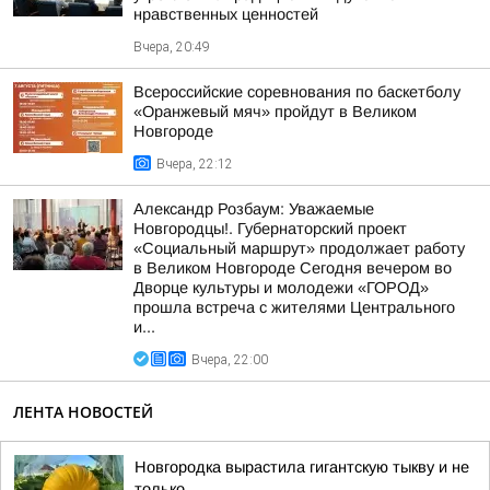
нравственных ценностей
Вчера, 20:49
Всероссийские соревнования по баскетболу
«Оранжевый мяч» пройдут в Великом
Новгороде
Вчера, 22:12
Александр Розбаум: Уважаемые
Новгородцы!. Губернаторский проект
«Социальный маршрут» продолжает работу
в Великом Новгороде Сегодня вечером во
Дворце культуры и молодежи «ГОРОД»
прошла встреча с жителями Центрального
и...
Вчера, 22:00
ЛЕНТА НОВОСТЕЙ
Новгородка вырастила гигантскую тыкву и не
только