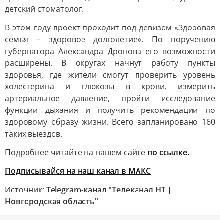
детский стоматолог.
В этом году проект проходит под девизом «Здоровая
семья – здоровое долголетие». По поручению
губернатора Александра Дронова его возможности
расширены. В округах начнут работу пункты
здоровья, где жители смогут проверить уровень
холестерина и глюкозы в крови, измерить
артериальное давление, пройти исследование
функции дыхания и получить рекомендации по
здоровому образу жизни. Всего запланировано 160
таких выездов.
Подробнее читайте на нашем сайте
по ссылке.
Подписывайся на наш канал в МАКС
Источник:
Telegram-канал "Телеканал НТ |
Новгородская область"