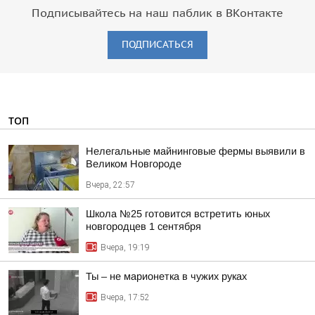
Подписывайтесь на наш паблик в ВКонтакте
ПОДПИСАТЬСЯ
ТОП
Нелегальные майнинговые фермы выявили в
Великом Новгороде
Вчера, 22:57
Школа №25 готовится встретить юных
новгородцев 1 сентября
Вчера, 19:19
Ты – не марионетка в чужих руках
Вчера, 17:52