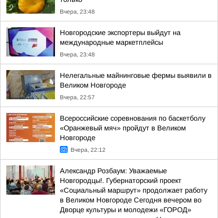
Вчера, 23:48
Новгородские экспортеры выйдут на
международные маркетплейсы
Вчера, 23:48
Нелегальные майнинговые фермы выявили в
Великом Новгороде
Вчера, 22:57
Всероссийские соревнования по баскетболу
«Оранжевый мяч» пройдут в Великом
Новгороде
Вчера, 22:12
Александр Розбаум: Уважаемые
Новгородцы!. Губернаторский проект
«Социальный маршрут» продолжает работу
в Великом Новгороде Сегодня вечером во
Дворце культуры и молодежи «ГОРОД»