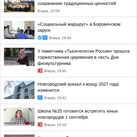
сохранению традиционных ценностей
Вчера, 20:09
«Социальный маршрут» в Боровичском
округе
Вчера, 19:46
У памятника «Тысячелетие России» прошла
торжественная церемония в честь Дня
физкультурника
Вчера, 19:46
Новгородский вокзал к концу 2027 года
изменится
Вчера, 19:42
Школа №25 готовится встретить юных
новгородцев 1 сентября
Вчера, 19:19