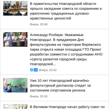
В правительстве Новгородской области
прошло заседание совета по сохранению и
укреплению традиционных духовно-
нравственных ценностей
Вчера, 20:49
Александр Розбаум: Уважаемые
Новгородцы!. В преддверии Дня
физкультурника на территории Веряжского
парка открыта новая площадка ГТО Проект
разработан совместно с сотрудниками АНО
«Центр развития городской среды
Новгородской...
Вчера, 20:42
Уже 10 лет Новгородский врачебно-
физкультурный диспансер следит за
состоянием спортсменов региона
Вчера, 20:18
В Великом Новгороде начал работу совет по