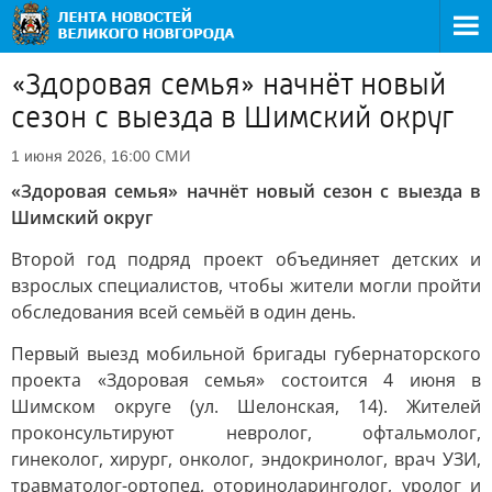
«Здоровая семья» начнёт новый
сезон с выезда в Шимский округ
СМИ
1 июня 2026, 16:00
«Здоровая семья» начнёт новый сезон с выезда в
Шимский округ
Второй год подряд проект объединяет детских и
взрослых специалистов, чтобы жители могли пройти
обследования всей семьёй в один день.
Первый выезд мобильной бригады губернаторского
проекта «Здоровая семья» состоится 4 июня в
Шимском округе (ул. Шелонская, 14). Жителей
проконсультируют невролог, офтальмолог,
гинеколог, хирург, онколог, эндокринолог, врач УЗИ,
травматолог-ортопед, оториноларинголог, уролог и