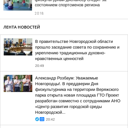
состоянием спортсменов региона
20:18
ЛЕНТА НОВОСТЕЙ
В правительстве Новгородской области
прошло заседание совета по сохранению и
укреплению традиционных духовно-
нравственных ценностей
20:49
Александр Розбаум: Уважаемые
Новгородцы!. В преддверии Дня
физкультурника на территории Веряжского
парка открыта новая площадка ГТО Проект
разработан совместно с сотрудниками АНО
«Центр развития городской среды
Новгородской...
20:42