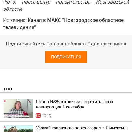
Фото: пресс-центр правительства Новгородской
области
Источник:
Канал в МАКС "Новгородское областное
телевидение"
Подписывайтесь на наш паблик в Одноклассниках
ПОДПИСАТЬСЯ
ТОП
Школа №25 готовится встретить юных
новгородцев 1 сентября
19:19
Урожай капризного злака созрел в Шимском и