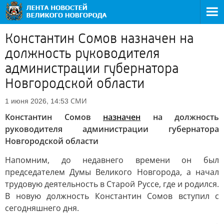
Константин Сомов назначен на
должность руководителя
администрации губернатора
Новгородской области
СМИ
1 июня 2026, 14:53
Константин Сомов
назначен
на должность
руководителя администрации губернатора
Новгородской области
Напомним, до недавнего времени он был
председателем Думы Великого Новгорода, а начал
трудовую деятельность в Старой Руссе, где и родился.
В новую должность Константин Сомов вступил с
сегодняшнего дня.