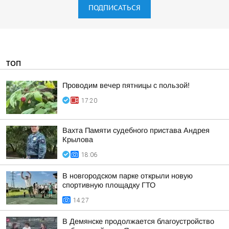
ПОДПИСАТЬСЯ
ТОП
Проводим вечер пятницы с пользой!
17:20
Вахта Памяти судебного пристава Андрея
Крылова
18:06
В новгородском парке открыли новую
спортивную площадку ГТО
14:27
В Демянске продолжается благоустройство