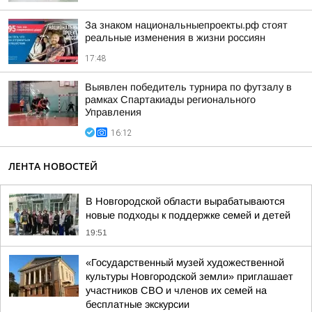
За знаком национальныепроекты.рф стоят
реальные изменения в жизни россиян
17:48
Выявлен победитель турнира по футзалу в
рамках Спартакиады регионального
Управления
16:12
ЛЕНТА НОВОСТЕЙ
В Новгородской области вырабатываются
новые подходы к поддержке семей и детей
19:51
«Государственный музей художественной
культуры Новгородской земли» приглашает
участников СВО и членов их семей на
бесплатные экскурсии