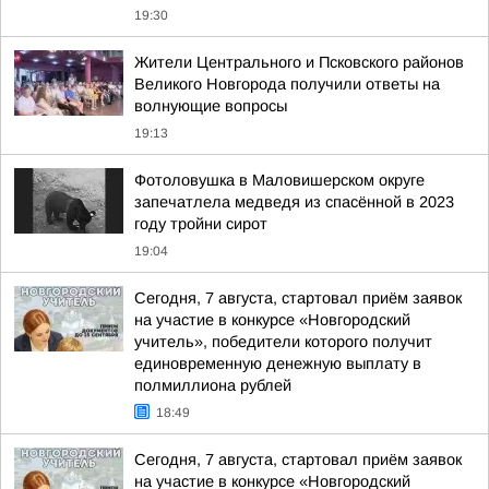
19:30
Жители Центрального и Псковского районов
Великого Новгорода получили ответы на
волнующие вопросы
19:13
Фотоловушка в Маловишерском округе
запечатлела медведя из спасённой в 2023
году тройни сирот
19:04
Сегодня, 7 августа, стартовал приём заявок
на участие в конкурсе «Новгородский
учитель», победители которого получит
единовременную денежную выплату в
полмиллиона рублей
18:49
Сегодня, 7 августа, стартовал приём заявок
на участие в конкурсе «Новгородский