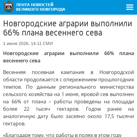
Новгородские аграрии выполнили
66% плана весеннего сева
СМИ
1 июня 2026, 14:11
Новгородские аграрии выполнили 66% плана
весеннего сева
Весенняя посевная кампания в Новгородской
области продолжается с опережением прошлогодних
темпов. По данным регионального министерства
сельского хозяйства на 1 июня, яровой сев выполнен
на 66% от плана – работы проведены на площади
более 22 тысяч гектаров. Годом ранее на
аналогичную дату было засеяно около 17,5 тысячи
гектаров.
«Благодаря тому, что работы в полях в этом году