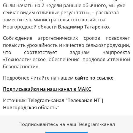
были начаты на 2 недели раньше обычного, мы уже
сейчас видим отличные результаты», – рассказал
заместитель министра сельского хозяйства
Новгородской области
Владимир Татаренко
.
Соблюдение агротехнических сроков позволяет
повысить урожайность и качество сельхозпродукции,
что соответствует задачам нацпроекта
«Технологическое обеспечение продовольственной
безопасности».
Подробнее читайте на нашем
сайте по ссылке
.
Подписывайся на наш канал в МАКС
Источник:
Telegram-канал "Телеканал НТ |
Новгородская область"
Подписывайтесь на наш Telegram-канал