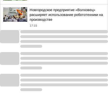
Новгородское предприятие «Волховец»
расширяет использование робототехники на
производстве
17:15