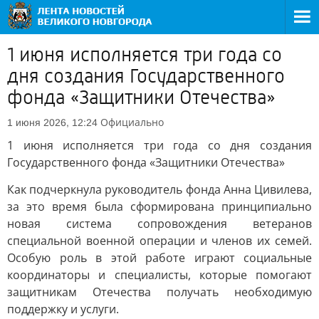
1 июня исполняется три года со
дня создания Государственного
фонда «Защитники Отечества»
Официально
1 июня 2026, 12:24
1 июня исполняется три года со дня создания
Государственного фонда «Защитники Отечества»
Как подчеркнула руководитель фонда Анна Цивилева,
за это время была сформирована принципиально
новая система сопровождения ветеранов
специальной военной операции и членов их семей.
Особую роль в этой работе играют социальные
координаторы и специалисты, которые помогают
защитникам Отечества получать необходимую
поддержку и услуги.