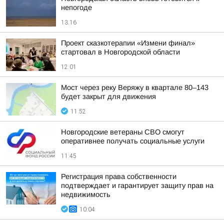
непогоде
13:16
Проект сказкотерапии «Измени финал»
стартовал в Новгородской области
12:01
Мост через реку Веряжу в квартале 80–143
будет закрыт для движения
11:52
Новгородские ветераны СВО смогут
оперативнее получать социальные услуги
11:45
Регистрация права собственности
подтверждает и гарантирует защиту прав на
недвижимость
10:04