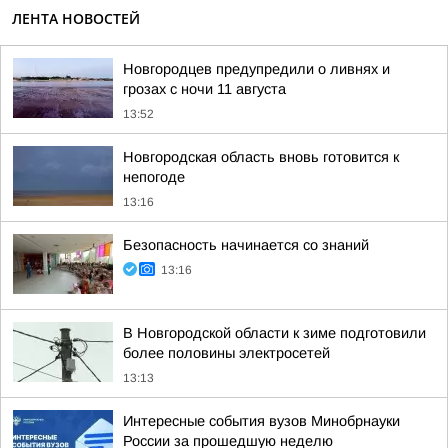
ЛЕНТА НОВОСТЕЙ
Новгородцев предупредили о ливнях и
грозах с ночи 11 августа
13:52
Новгородская область вновь готовится к
непогоде
13:16
Безопасность начинается со знаний
13:16
В Новгородской области к зиме подготовили
более половины электросетей
13:13
Интересные события вузов Минобрнауки
России за прошедшую неделю