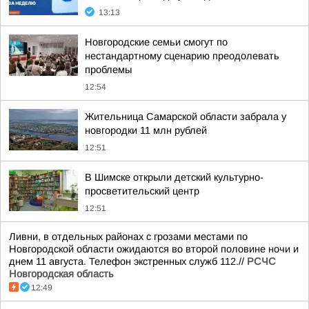
13:13
Новгородские семьи смогут по
нестандартному сценарию преодолевать
проблемы
12:54
Жительница Самарской области забрала у
новгородки 11 млн рублей
12:51
В Шимске открыли детский культурно-
просветительский центр
12:51
Ливни, в отдельных районах с грозами местами по
Новгородской области ожидаются во второй половине ночи и
днем 11 августа. Телефон экстренных служб 112.//
РСЧС
Новгородская область
12:49