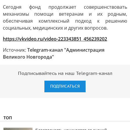
Сегодня фонд продолжает совершенствовать
механизмы помощи ветеранам и их родным,
обеспечивая комплексный подход к решению
социальных, медицинских и других вопросов.
https://vkvideo.ru/video-223343851_456239202
Источник:
Telegram-канал "Администрация
Великого Новгорода"
Подписывайтесь на наш Telegram-канал
ПОДПИСАТЬСЯ
ТОП