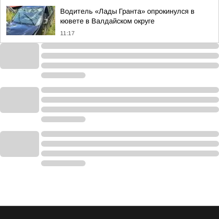
Водитель «Лады Гранта» опрокинулся в
кювете в Валдайском округе
11:17