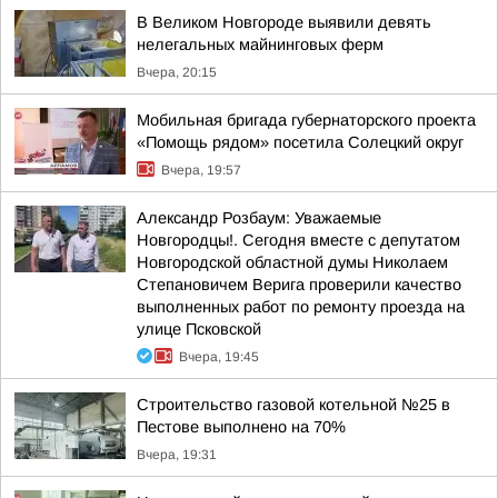
В Великом Новгороде выявили девять
нелегальных майнинговых ферм
Вчера, 20:15
Мобильная бригада губернаторского проекта
«Помощь рядом» посетила Солецкий округ
Вчера, 19:57
Александр Розбаум: Уважаемые
Новгородцы!. Сегодня вместе с депутатом
Новгородской областной думы Николаем
Степановичем Верига проверили качество
выполненных работ по ремонту проезда на
улице Псковской
Вчера, 19:45
Строительство газовой котельной №25 в
Пестове выполнено на 70%
Вчера, 19:31