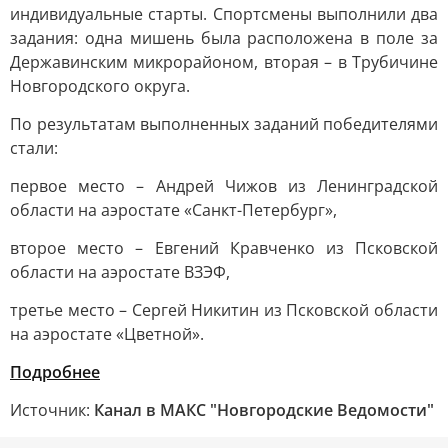
индивидуальные старты. Спортсмены выполнили два
задания: одна мишень была расположена в поле за
Державинским микрорайоном, вторая – в Трубичине
Новгородского округа.
По результатам выполненных заданий победителями
стали:
первое место – Андрей Чижов из Ленинградской
области на аэростате «Санкт-Петербург»,
второе место – Евгений Кравченко из Псковской
области на аэростате ВЗЭФ,
третье место – Сергей Никитин из Псковской области
на аэростате «Цветной».
Подробнее
Источник:
Канал в МАКС "Новгородские Ведомости"