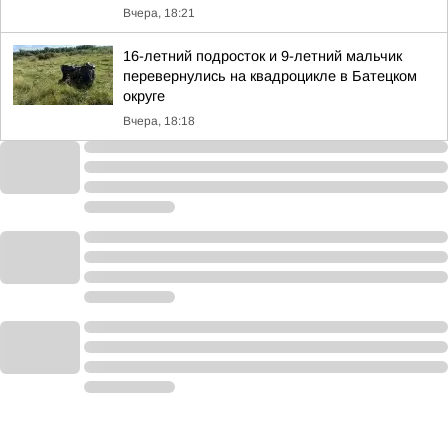
Вчера, 18:21
16-летний подросток и 9-летний мальчик
перевернулись на квадроцикле в Батецком
округе
Вчера, 18:18