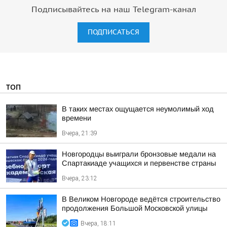
Подписывайтесь на наш Telegram-канал
ПОДПИСАТЬСЯ
ТОП
В таких местах ощущается неумолимый ход
времени
Вчера, 21:39
Новгородцы выиграли бронзовые медали на
Спартакиаде учащихся и первенстве страны
Вчера, 23:12
В Великом Новгороде ведётся строительство
продолжения Большой Московской улицы
Вчера, 18:11