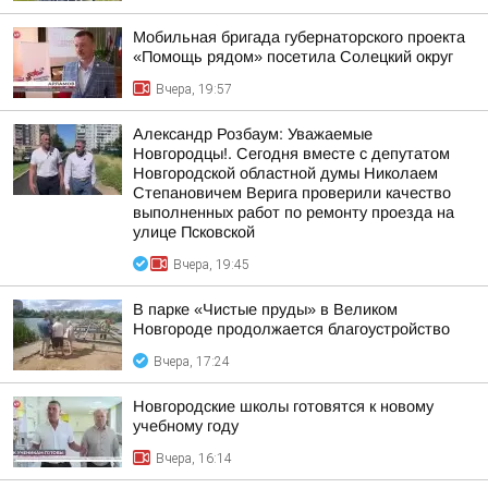
Мобильная бригада губернаторского проекта
«Помощь рядом» посетила Солецкий округ
Вчера, 19:57
Александр Розбаум: Уважаемые
Новгородцы!. Сегодня вместе с депутатом
Новгородской областной думы Николаем
Степановичем Верига проверили качество
выполненных работ по ремонту проезда на
улице Псковской
Вчера, 19:45
В парке «Чистые пруды» в Великом
Новгороде продолжается благоустройство
Вчера, 17:24
Новгородские школы готовятся к новому
учебному году
Вчера, 16:14