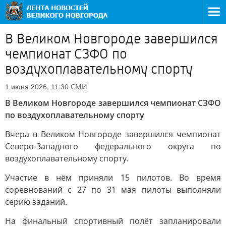
В Великом Новгороде завершился
чемпионат СЗФО по
воздухоплавательному спорту
СМИ
1 июня 2026, 11:30
В Великом Новгороде завершился чемпионат СЗФО
по воздухоплавательному спорту
Вчера в Великом Новгороде завершился чемпионат
Северо-Западного федерального округа по
воздухоплавательному спорту.
Участие в нём приняли 15 пилотов. Во время
соревнований с 27 по 31 мая пилоты выполняли
серию заданий.
На финальный спортивный полёт запланировали