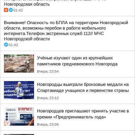
Новгородская область
01:42
Внимание! Опасность по БПЛА на территории Новгородской
области, возможны перебои в работе мобильного
интернета.Телефон экстренных служб 112//
МЧС
Новгородской области
01:42
Учёные изучают один из крупнейших
памятников средневекового Новгорода
Вчера, 23:54
Новгородцы выиграли бронзовые медали на
Спартакиаде учащихся и первенстве страны
Вчера, 23:12
Новгородцев приглашают принять участие в
премии «Предприниматель года»
Вчера, 23:06