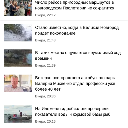
Число рейсов пригородных маршрутов в
новгородском Пролетарии не сократится
Вчера, 22:12
Стало известно, когда в Великий Новгород
придёт похолодание
Вчера, 21:48
В таких местах ощущается неумолимый ход
времени
Вчера, 21:39
Ветеран новгородского автобусного парка
Валерий Михеенко отдал профессии уже
более 40 лет
Вчера, 20:36
На Ильмене гидробиологи проверили
показатели воды и кормовой базы рыб
Вчера, 20:15