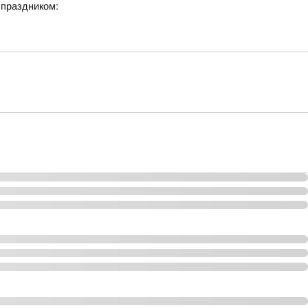
 праздником: