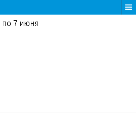
 по 7 июня