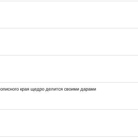
вописного края щедро делится своими дарами