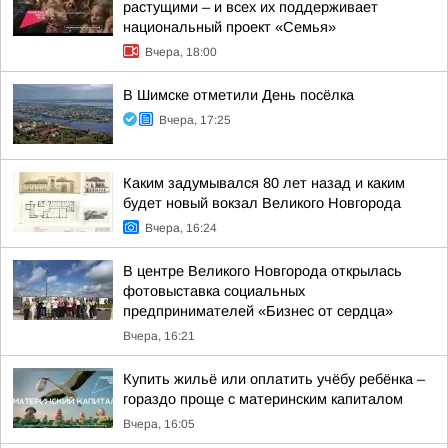
растущими – и всех их поддерживает
национальный проект «Семья»
Вчера, 18:00
В Шимске отметили День посёлка
Вчера, 17:25
Каким задумывался 80 лет назад и каким
будет новый вокзал Великого Новгорода
Вчера, 16:24
В центре Великого Новгорода открылась
фотовыставка социальных
предпринимателей «Бизнес от сердца»
Вчера, 16:21
Купить жильё или оплатить учёбу ребёнка –
гораздо проще с материнским капиталом
Вчера, 16:05