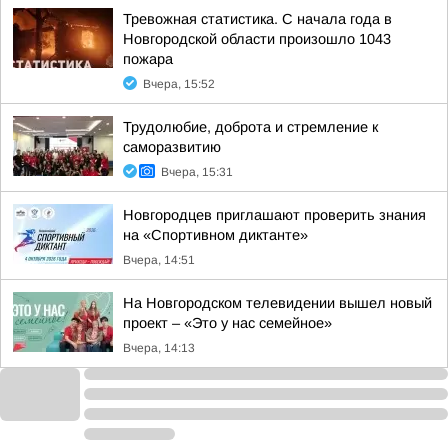
Тревожная статистика. С начала года в
Новгородской области произошло 1043
пожара
Вчера, 15:52
Трудолюбие, доброта и стремление к
саморазвитию
Вчера, 15:31
Новгородцев приглашают проверить знания
на «Спортивном диктанте»
Вчера, 14:51
На Новгородском телевидении вышел новый
проект – «Это у нас семейное»
Вчера, 14:13