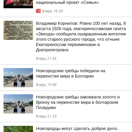
национальный проект «Семья»
Вчера, 18:00
Владимир Корнилов: Ровно 100 лет назад, 8
августа 1926 года, екатеринославская газета
«Звезда» сообщила ошарашенным жителям
этого старого русского города, что отныне
Екатеринослав переименован в
Днепропетровск
Вчера, 21:45
Новгородские гребцы победили на
первенстве мира в Болгарии
Вчера, 19:09
Новгородские гребцы завоевали золото и
бронзу на первенстве мира в болгарском
Пловдиве
Вчера, 21:33
Новгородцы могут сделать доброе дело,