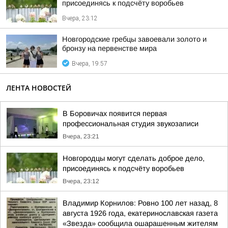
присоединясь к подсчёту воробьев
Вчера, 23:12
Новгородские гребцы завоевали золото и
бронзу на первенстве мира
Вчера, 19:57
ЛЕНТА НОВОСТЕЙ
В Боровичах появится первая
профессиональная студия звукозаписи
Вчера, 23:21
Новгородцы могут сделать доброе дело,
присоединясь к подсчёту воробьев
Вчера, 23:12
Владимир Корнилов: Ровно 100 лет назад, 8
августа 1926 года, екатеринославская газета
«Звезда» сообщила ошарашенным жителям