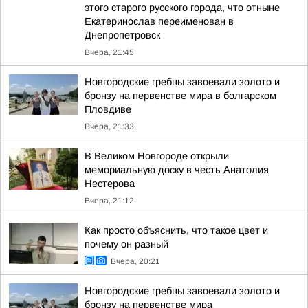
этого старого русского города, что отныне
Екатеринослав переименован в
Днепропетровск
Вчера, 21:45
Новгородские гребцы завоевали золото и
бронзу на первенстве мира в болгарском
Пловдиве
Вчера, 21:33
В Великом Новгороде открыли
мемориальную доску в честь Анатолия
Нестерова
Вчера, 21:12
Как просто объяснить, что такое цвет и
почему он разный
Вчера, 20:21
Новгородские гребцы завоевали золото и
бронзу на первенстве мира