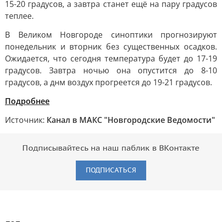
15-20 градусов, а завтра станет ещё на пару градусов
теплее.
В Великом Новгороде синоптики прогнозируют
понедельник и вторник без существенных осадков.
Ожидается, что сегодня температура будет до 17-19
градусов. Завтра ночью она опустится до 8-10
градусов, а днм воздух прогреется до 19-21 градусов.
Подробнее
Источник:
Канал в МАКС "Новгородские Ведомости"
Подписывайтесь на наш паблик в ВКонтакте
ПОДПИСАТЬСЯ