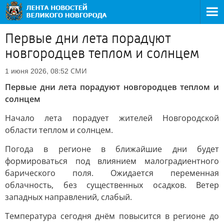
Первые дни лета порадуют
новгородцев теплом и солнцем
СМИ
1 июня 2026, 08:52
Первые дни лета порадуют новгородцев теплом и
солнцем
Начало лета порадует жителей Новгородской
области теплом и солнцем.
Погода в регионе в ближайшие дни будет
формироваться под влиянием малоградиентного
барического поля. Ожидается переменная
облачность, без существенных осадков. Ветер
западных направлений, слабый.
Температура сегодня днём повысится в регионе до