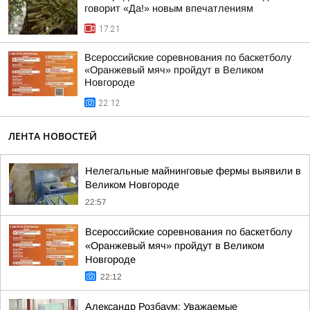
говорит «Да!» новым впечатлениям
17:21
Всероссийские соревнования по баскетболу
«Оранжевый мяч» пройдут в Великом
Новгороде
22:12
ЛЕНТА НОВОСТЕЙ
Нелегальные майнинговые фермы выявили в
Великом Новгороде
22:57
Всероссийские соревнования по баскетболу
«Оранжевый мяч» пройдут в Великом
Новгороде
22:12
Александр Розбаум: Уважаемые