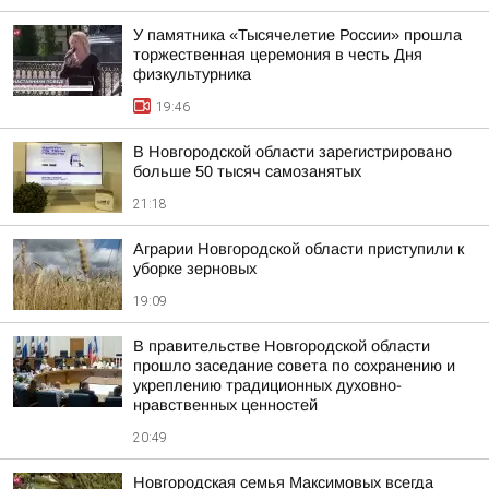
У памятника «Тысячелетие России» прошла
торжественная церемония в честь Дня
физкультурника
19:46
В Новгородской области зарегистрировано
больше 50 тысяч самозанятых
21:18
Аграрии Новгородской области приступили к
уборке зерновых
19:09
В правительстве Новгородской области
прошло заседание совета по сохранению и
укреплению традиционных духовно-
нравственных ценностей
20:49
Новгородская семья Максимовых всегда