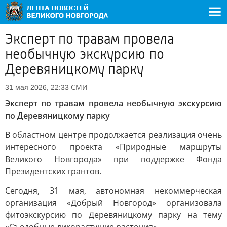
Эксперт по травам провела
необычную экскурсию по
Деревяницкому парку
СМИ
31 мая 2026, 22:33
Эксперт по травам провела необычную экскурсию
по Деревяницкому парку
В областном центре продолжается реализация очень
интересного проекта «Природные маршруты
Великого Новгорода» при поддержке Фонда
Президентских грантов.
Сегодня, 31 мая, автономная некоммерческая
организация «Добрый Новгород» организовала
фитоэкскурсию по Деревяницкому парку на тему