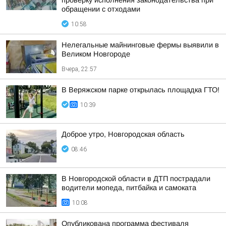
проверку исполнения законодательства при
обращении с отходами
10:58
Нелегальные майнинговые фермы выявили в
Великом Новгороде
Вчера, 22:57
В Веряжском парке открылась площадка ГТО!
10:39
Доброе утро, Новгородская область
08:46
В Новгородской области в ДТП пострадали
водители мопеда, питбайка и самоката
10:08
Опубликована программа фестиваля