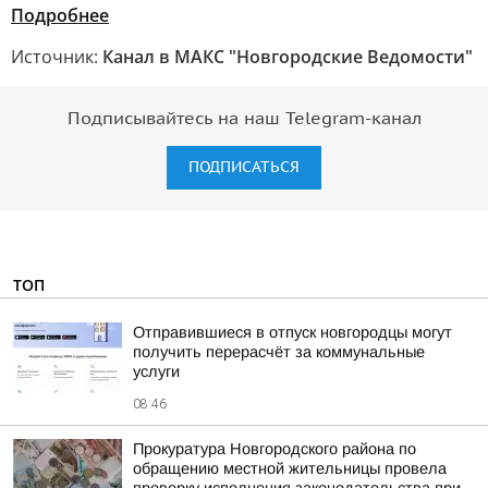
Подробнее
Источник:
Канал в МАКС "Новгородские Ведомости"
Подписывайтесь на наш Telegram-канал
ПОДПИСАТЬСЯ
ТОП
Отправившиеся в отпуск новгородцы могут
получить перерасчёт за коммунальные
услуги
08:46
Прокуратура Новгородского района по
обращению местной жительницы провела