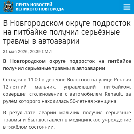
В Новгородском округе подросток
на питбайке получил серьёзные
травмы в автоаварии
СМИ
31 мая 2026, 20:39
В Новгородском округе подросток на питбайке
получил серьёзные травмы в автоаварии
Сегодня в 11:00 в деревне Волотово на улице Речная
12-летний мальчик, управлявший питбайком,
совершил столкновение с автомобилем Renault, за
рулём которого находилась 50-летняя женщина.
В результате аварии мальчик получил серьёзные
травмы и был доставлен в медицинское учреждение
в тяжёлом состоянии.