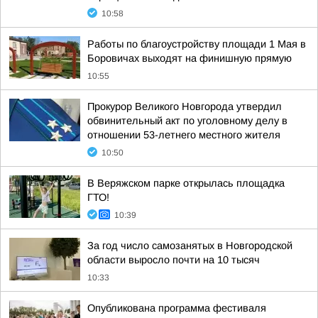
10:58
Работы по благоустройству площади 1 Мая в
Боровичах выходят на финишную прямую
10:55
Прокурор Великого Новгорода утвердил
обвинительный акт по уголовному делу в
отношении 53-летнего местного жителя
10:50
В Веряжском парке открылась площадка
ГТО!
10:39
За год число самозанятых в Новгородской
области выросло почти на 10 тысяч
10:33
Опубликована программа фестиваля