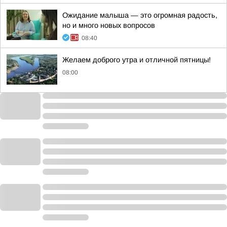
Ожидание малыша — это огромная радость,
но и много новых вопросов
08:40
Желаем доброго утра и отличной пятницы!
08:00