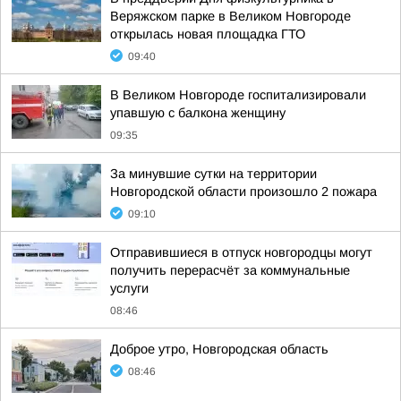
Веряжском парке в Великом Новгороде
открылась новая площадка ГТО
09:40
В Великом Новгороде госпитализировали
упавшую с балкона женщину
09:35
За минувшие сутки на территории
Новгородской области произошло 2 пожара
09:10
Отправившиеся в отпуск новгородцы могут
получить перерасчёт за коммунальные
услуги
08:46
Доброе утро, Новгородская область
08:46