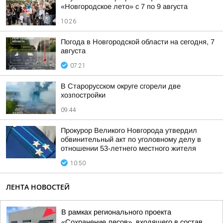
«Новгородское лето» с 7 по 9 августа
10:26
Погода в Новгородской области на сегодня, 7
августа
07:21
В Старорусском округе сгорели две
хозпостройки
09:44
Прокурор Великого Новгорода утвердил
обвинительный акт по уголовному делу в
отношении 53-летнего местного жителя
10:50
ЛЕНТА НОВОСТЕЙ
В рамках регионального проекта
«Сохранение лесов», входящего в состав