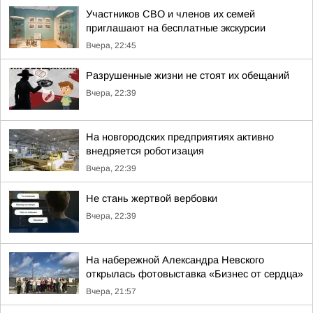
Участников СВО и членов их семей
приглашают на бесплатные экскурсии
Вчера, 22:45
Разрушенные жизни не стоят их обещаний
Вчера, 22:39
На новгородских предприятиях активно
внедряется роботизация
Вчера, 22:39
Не стань жертвой вербовки
Вчера, 22:39
На набережной Александра Невского
открылась фотовыставка «Бизнес от сердца»
Вчера, 21:57