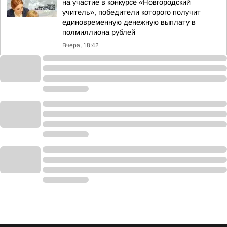
на участие в конкурсе «Новгородский
учитель», победители которого получит
единовременную денежную выплату в
полмиллиона рублей
Вчера, 18:42