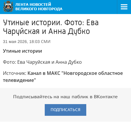
Утиные истории. Фото: Ева
Чаруйская и Анна Дубко
СМИ
31 мая 2026, 18:03
Утиные истории
Фото: Ева Чаруйская и Анна Дубко
Источник:
Канал в МАКС "Новгородское областное
телевидение"
Подписывайтесь на наш паблик в ВКонтакте
ПОДПИСАТЬСЯ