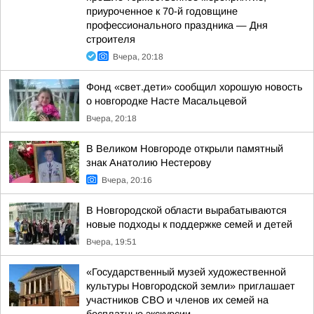
приуроченное к 70-й годовщине
профессионального праздника — Дня
строителя
Вчера, 20:18
Фонд «свет.дети» сообщил хорошую новость
о новгородке Насте Масальцевой
Вчера, 20:18
В Великом Новгороде открыли памятный
знак Анатолию Нестерову
Вчера, 20:16
В Новгородской области вырабатываются
новые подходы к поддержке семей и детей
Вчера, 19:51
«Государственный музей художественной
культуры Новгородской земли» приглашает
участников СВО и членов их семей на