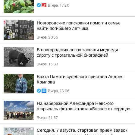
Вчера, 17:20
Новгородские поисковики помогли семье
найти погибшего лётчика
Вчера, 20:56
В новгородских лесах засняли медведя-
сироту с трогательной биографией
Вчера, 15:33
Вахта Памяти судебного пристава Андрея
Крылова
Вчера, 18:06
На набережной Александра Невского
открылась фотовыставка «Бизнес от сердца»
Вчера, 21:57
Сегодня, 7 августа, стартовал приём заявок