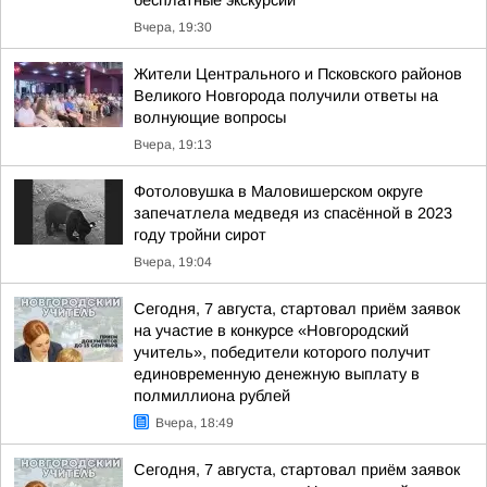
бесплатные экскурсии
Вчера, 19:30
Жители Центрального и Псковского районов
Великого Новгорода получили ответы на
волнующие вопросы
Вчера, 19:13
Фотоловушка в Маловишерском округе
запечатлела медведя из спасённой в 2023
году тройни сирот
Вчера, 19:04
Сегодня, 7 августа, стартовал приём заявок
на участие в конкурсе «Новгородский
учитель», победители которого получит
единовременную денежную выплату в
полмиллиона рублей
Вчера, 18:49
Сегодня, 7 августа, стартовал приём заявок