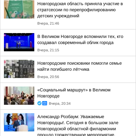
Новгородская область приняла участие в
стратсессии по перепрофилированию
детских учреждений
Вчера, 21:46
В Великом Новгороде вспомнили тех, кто
создавал современный облик города
Вчера, 21:15
Новгородские поисковики помогли семье
найти погибшего лётчика
Вчера, 20:56
«Социальный маршрут» в Великом
Новгороде
Вчера, 20:34
Александр Розбаум: Уважаемые
Новгородцы!. Сегодня в большом зале
Новгородской областной филармонии
прошло торжественное мероприятие,