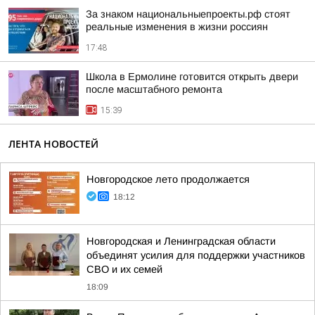
За знаком национальныепроекты.рф стоят
реальные изменения в жизни россиян
17:48
Школа в Ермолине готовится открыть двери
после масштабного ремонта
15:39
ЛЕНТА НОВОСТЕЙ
Новгородское лето продолжается
18:12
Новгородская и Ленинградская области
объединят усилия для поддержки участников
СВО и их семей
18:09