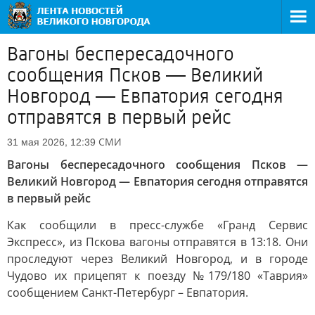
Вагоны беспересадочного
сообщения Псков — Великий
Новгород — Евпатория сегодня
отправятся в первый рейс
СМИ
31 мая 2026, 12:39
Вагоны беспересадочного сообщения Псков —
Великий Новгород — Евпатория сегодня отправятся
в первый рейс
Как сообщили в пресс-службе «Гранд Сервис
Экспресс», из Пскова вагоны отправятся в 13:18. Они
проследуют через Великий Новгород, и в городе
Чудово их прицепят к поезду №179/180 «Таврия»
сообщением Санкт-Петербург – Евпатория.