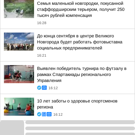
Семья маленькой новгородки, покусанной
стаффордширским терьером, получит 250
тысяч рублей компенсация
16:28
До конца сентября в центре Великого
Новгорода будет работать фотовыставка
социальных предпринимателей
16:21
Выявлен победитель турнира по футзалу в
рамках Спартакиады регионального
Управления
16:12
10 лет заботы о здоровье спортсменов
региона
16:12